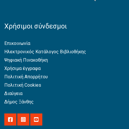
Χρήσιμοι σύνδεσμοι
Επικοινωνία
Ηλεκτρονικός Κατάλογος Βιβλιοθήκης
Ψηφιακή Πινακοθήκη
Χρήσιμα έγγραφα
Πολιτική Απορρήτου
Πολιτική Cookies
Διαύγεια
Δήμος Ξάνθης