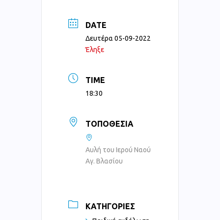
DATE
Δευτέρα 05-09-2022
Έληξε
TIME
18:30
ΤΟΠΟΘΕΣΊΑ
Αυλή του Ιερού Ναού
Αγ. Βλασίου
ΚΑΤΗΓΟΡΊΕΣ