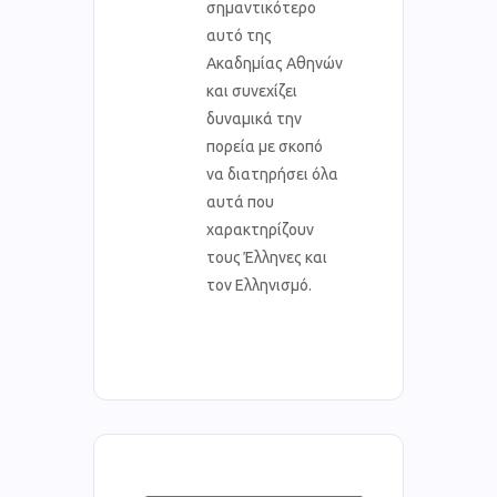
σημαντικότερο
αυτό της
Ακαδημίας Αθηνών
και συνεχίζει
δυναμικά την
πορεία με σκοπό
να διατηρήσει όλα
αυτά που
χαρακτηρίζουν
τους Έλληνες και
τον Ελληνισμό.