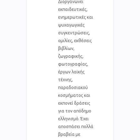
Διοργανώνει
εκπαιδευτικές,
ενημερωτικές και
ψυχαγωγικές
συγκεντρώσεις,
ομιλίες, εκθέσεις
βιβλίων,
ζωγραφικής,
φωτογραφίας,
έργων λαϊκής
τέχνης,
παραδοσιακού
κοσμήματος και
εκπονεί δράσεις
για τον απόδημο
ελληνισμό. Έχει
αποσπάσει πολλά
βραβεία με