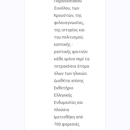
Παραδοσιακού
Συνόλου, των
Κρουστών, της
φιλαναγνωσίας,
της ιστορίας και
του πολιτισμού,
κοπτικής -
ραπτικής φοιτούν
κάθε χρόνο περί τα
τετρακόσια άτομα
όλων των ηλικιών.
Διαθέτει επίσης
Εκθετήριο
Ελληνικής
Ενδυμασίας και
πλούσια
Ιματιοθήκη από
700 φορεσιές.