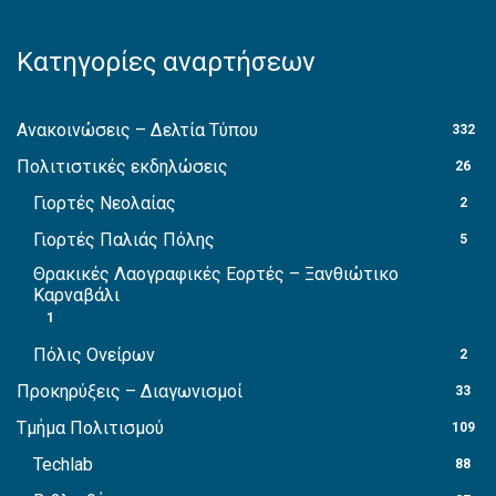
Κατηγορίες αναρτήσεων
Ανακοινώσεις – Δελτία Τύπου
332
Πολιτιστικές εκδηλώσεις
26
Γιορτές Νεολαίας
2
Γιορτές Παλιάς Πόλης
5
Θρακικές Λαογραφικές Εορτές – Ξανθιώτικο
Καρναβάλι
1
Πόλις Ονείρων
2
Προκηρύξεις – Διαγωνισμοί
33
Τμήμα Πολιτισμού
109
Techlab
88