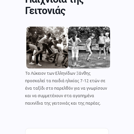
Γειτονιάς
Το Λύκειον των Ελληνίδων Ξάνθης
προσκαλεί τα παιδιά ηλικίας 7-12 ετών σε
ένα ταξίδι στο παρελθόν για να γνωρίσουν
και να συμμετέχουν στα αγαπημένα
παιχνίδια της γειτονιάς και της παρέας.