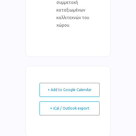
συμμετοχή
καταξιωμένων
καλλιτεχνών του
χώρου.
+ Add to Google Calendar
+ iCal / Outlook export