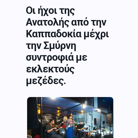
Οι ήχοι της
Ανατολής από την
Καππαδοκία μέχρι
την Σμύρνη
συντροφιά με
εκλεκτούς
μεζέδες.