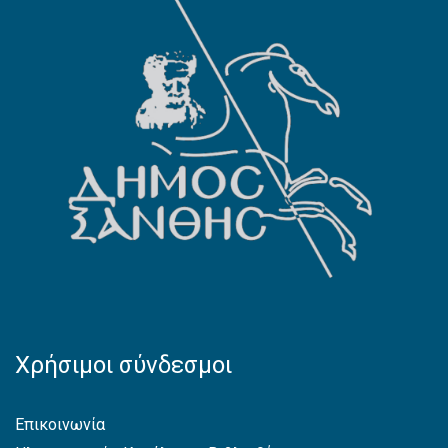
Χρήσιμοι σύνδεσμοι
Επικοινωνία