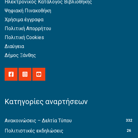
Ηλεκτρονικός Κατάλογος Βιβλιοθήκης
Ψηφιακή Πινακοθήκη
Χρήσιμα έγγραφα
Πολιτική Απορρήτου
Πολιτική Cookies
Διαύγεια
Δήμος Ξάνθης
Κατηγορίες αναρτήσεων
Ανακοινώσεις – Δελτία Τύπου
332
Πολιτιστικές εκδηλώσεις
26