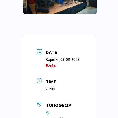
DATE
Κυριακή 03-09-2023
Έληξε
TIME
21:00
ΤΟΠΟΘΕΣΊΑ