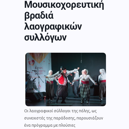
Μουσικοχορευτική
βραδιά
λαογραφικών
συλλόγων
Οι λαογραφικοί σύλλογοι της πόλης, ως
συνεχιστές της παράδοσης, παρουσιάζουν
ένα πρόγραμμα με πλούσιες