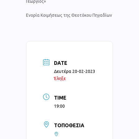
Γεώργιος»
Ενορία Κοιμήσεως της Θεοτόκου Πηγαδίων
DATE
Δευτέρα 20-02-2023
Έληξε
TIME
19:00
ΤΟΠΟΘΕΣΊΑ