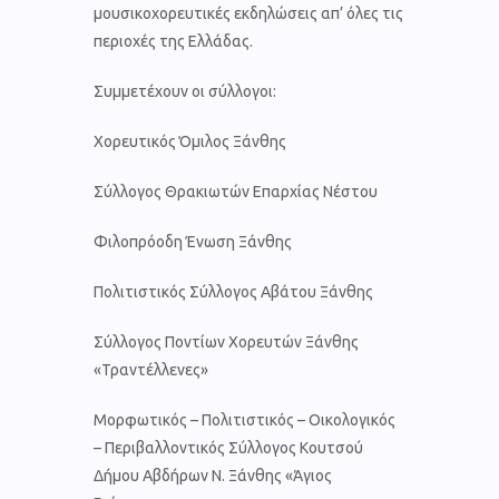
μουσικοχορευτικές εκδηλώσεις απ’ όλες τις
περιοχές της Ελλάδας.
Συμμετέχουν οι σύλλογοι:
Χορευτικός Όμιλος Ξάνθης
Σύλλογος Θρακιωτών Επαρχίας Νέστου
Φιλοπρόοδη Ένωση Ξάνθης
Πολιτιστικός Σύλλογος Αβάτου Ξάνθης
Σύλλογος Ποντίων Χορευτών Ξάνθης
«Τραντέλλενες»
Μορφωτικός – Πολιτιστικός – Οικολογικός
– Περιβαλλοντικός Σύλλογος Κουτσού
Δήμου Αβδήρων Ν. Ξάνθης «Άγιος