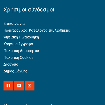
Χρήσιμοι σύνδεσμοι
Επικοινωνία
Ηλεκτρονικός Κατάλογος Βιβλιοθήκης
Ψηφιακή Πινακοθήκη
Χρήσιμα έγγραφα
Πολιτική Απορρήτου
Πολιτική Cookies
Διαύγεια
Δήμος Ξάνθης