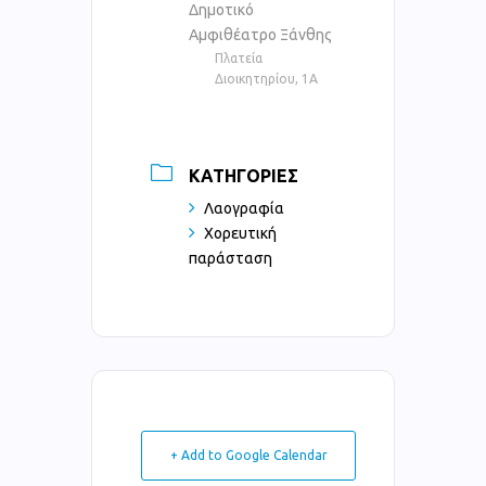
Δημοτικό
Αμφιθέατρο Ξάνθης
Πλατεία
Διοικητηρίου, 1Α
ΚΑΤΗΓΟΡΊΕΣ
Λαογραφία
Χορευτική
παράσταση
+ Add to Google Calendar