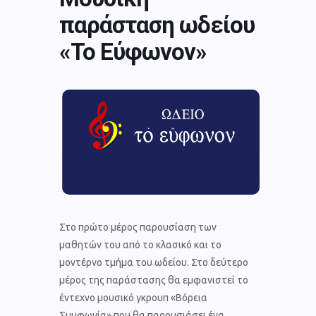
παράσταση ωδείου
«Το Εύφωνον»
Στο πρώτο μέρος παρουσίαση των
μαθητών του από το κλασικό και το
μοντέρνο τμήμα του ωδείου. Στο δεύτερο
μέρος της παράστασης θα εμφανιστεί το
έντεχνο μουσικό γκρουπ «Βόρεια
Συμφωνία» που θα παρουσιάσει ένα