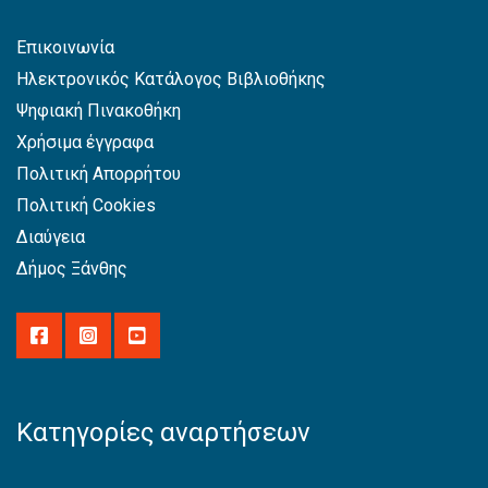
Επικοινωνία
Ηλεκτρονικός Κατάλογος Βιβλιοθήκης
Ψηφιακή Πινακοθήκη
Χρήσιμα έγγραφα
Πολιτική Απορρήτου
Πολιτική Cookies
Διαύγεια
Δήμος Ξάνθης
Κατηγορίες αναρτήσεων