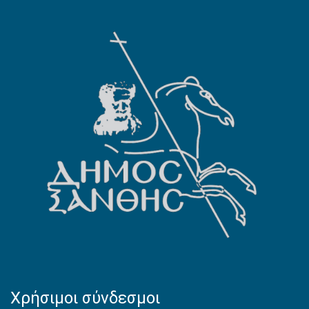
Χρήσιμοι σύνδεσμοι