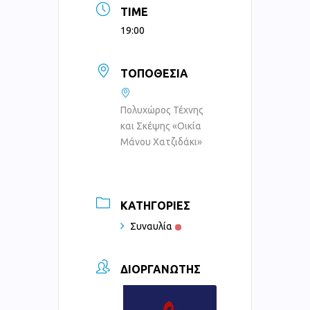
TIME
19:00
ΤΟΠΟΘΕΣΊΑ
Πολυχώρος Τέχνης
και Σκέψης «Οικία
Μάνου Χατζιδάκι»
ΚΑΤΗΓΟΡΊΕΣ
Συναυλία
ΔΙΟΡΓΑΝΩΤΉΣ