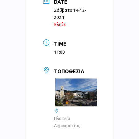
DATE
Σάββατο 14-12-
2024
Έληξε
TIME
11:00
ΤΟΠΟΘΕΣΊΑ
Πλατεία
Δημοκρατίας