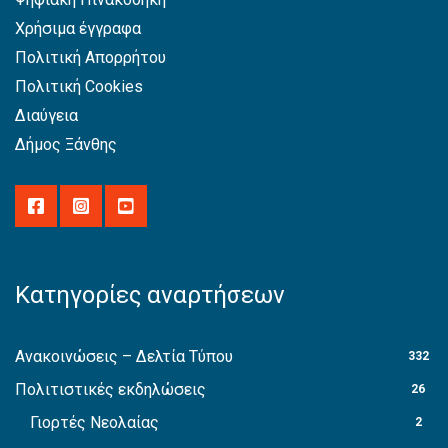
Χρήσιμα έγγραφα
Πολιτική Απορρήτου
Πολιτική Cookies
Διαύγεια
Δήμος Ξάνθης
Κατηγορίες αναρτήσεων
Ανακοινώσεις – Δελτία Τύπου
332
Πολιτιστικές εκδηλώσεις
26
Γιορτές Νεολαίας
2