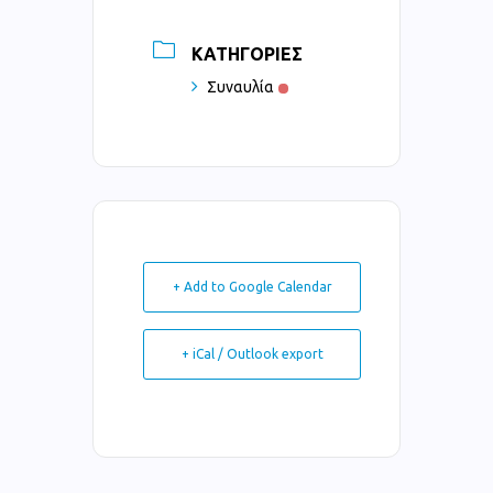
ΚΑΤΗΓΟΡΊΕΣ
Συναυλία
+ Add to Google Calendar
+ iCal / Outlook export