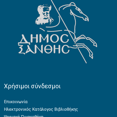
Χρήσιμοι σύνδεσμοι
Επικοινωνία
Ηλεκτρονικός Κατάλογος Βιβλιοθήκης
Ψηφιακή Πινακοθήκη