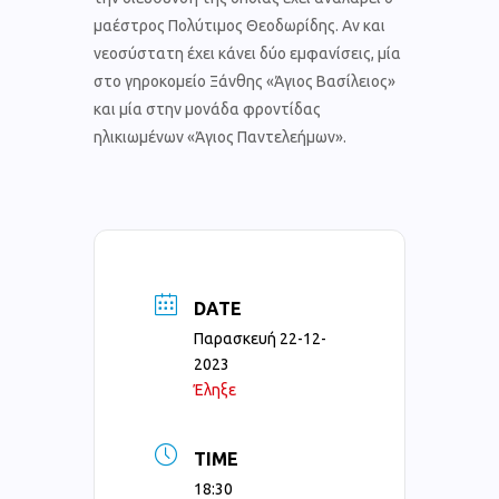
μαέστρος Πολύτιμος Θεοδωρίδης. Αν και
νεοσύστατη έχει κάνει δύο εμφανίσεις, μία
στο γηροκομείο Ξάνθης «Άγιος Βασίλειος»
και μία στην μονάδα φροντίδας
ηλικιωμένων «Άγιος Παντελεήμων».
DATE
Παρασκευή 22-12-
2023
Έληξε
TIME
18:30