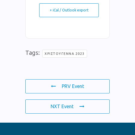
+ iCal / Outlook export
Tags:
ΧΡΙΣΤΟΎΓΕΝΝΑ 2023
PRV Event
NXT Event