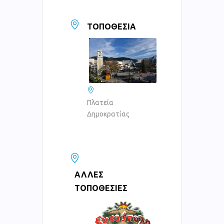
ΤΟΠΟΘΕΣΊΑ
Πλατεία
Δημοκρατίας
ΆΛΛΕΣ
ΤΟΠΟΘΕΣΊΕΣ