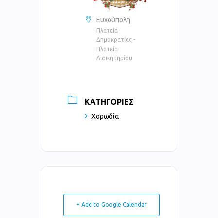
Ευχούπολη
Πλατεία
Δημοκρατίας -
Πλατεία
Διοικητηρίου
ΚΑΤΗΓΟΡΊΕΣ
Χορωδία
+ Add to Google Calendar