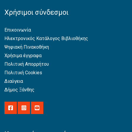
Χρήσιμοι σύνδεσμοι
Επικοινωνία
Ηλεκτρονικός Κατάλογος Βιβλιοθήκης
Ψηφιακή Πινακοθήκη
Χρήσιμα έγγραφα
Πολιτική Απορρήτου
Πολιτική Cookies
Διαύγεια
Δήμος Ξάνθης