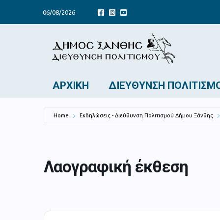
06/08/2026
ΑΡΧΙΚΉ
ΔΙΕΎΘΥΝΣΗ ΠΟΛΙΤΙΣΜ
Home
Εκδηλώσεις - Διεύθυνση Πολιτισμού Δήμου Ξάνθης
Λαογραφική έκθεση