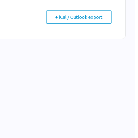
+ iCal / Outlook export