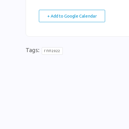
+ Add to Google Calendar
Tags:
ΓΠΠ2022