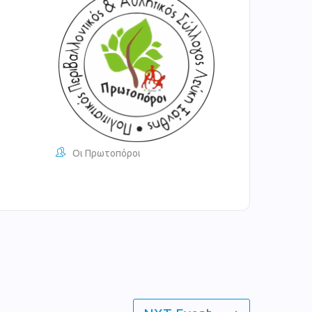
Οι Πρωτοπόροι