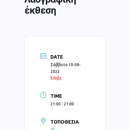
έκθεση
DATE
Σάββατο 10-09-
2022
Έληξε
TIME
21:00 - 21:00
ΤΟΠΟΘΕΣΊΑ