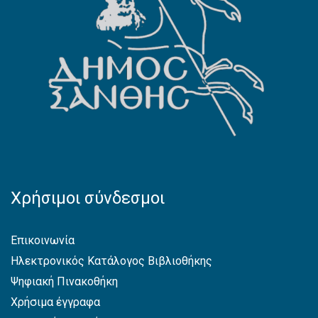
Χρήσιμοι σύνδεσμοι
Επικοινωνία
Ηλεκτρονικός Κατάλογος Βιβλιοθήκης
Ψηφιακή Πινακοθήκη
Χρήσιμα έγγραφα