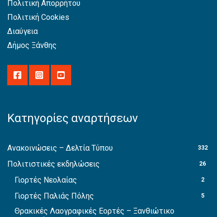
Πολιτική Απορρήτου
Πολιτική Cookies
Διαύγεια
Δήμος Ξάνθης
Κατηγορίες αναρτήσεων
Ανακοινώσεις – Δελτία Τύπου
332
Πολιτιστικές εκδηλώσεις
26
Γιορτές Νεολαίας
2
Γιορτές Παλιάς Πόλης
5
Θρακικές Λαογραφικές Εορτές – Ξανθιώτικο