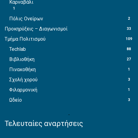
Καρναβάλι
1
Πόλις Ονείρων
2
Προκηρύξεις – Διαγωνισμοί
33
Τμήμα Πολιτισμού
109
Techlab
88
Βιβλιοθήκη
27
Πινακοθήκη
1
Σχολή χορού
3
Φιλαρμονική
1
Ωδείο
3
Τελευταίες αναρτήσεις