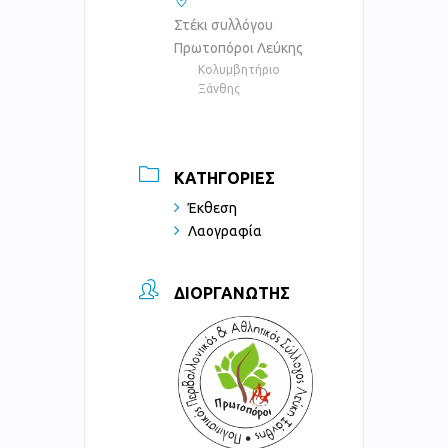
Στέκι συλλόγου
Πρωτοπόροι Λεύκης
Κολυμβητήριο
Ξάνθης
ΚΑΤΗΓΟΡΊΕΣ
Έκθεση
Λαογραφία
ΔΙΟΡΓΑΝΩΤΉΣ