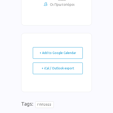
Οι Πρωτοπόροι
+ Add to Google Calendar
+ iCal / Outlook export
Tags:
ΓΠΠ2022