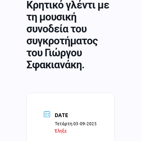
Κρητικό γλέντι με
τη μουσική
συνοδεία του
συγκροτήματος
του Γιώργου
Σφακιανάκη.
DATE
Τετάρτη 03-09-2025
Έληξε