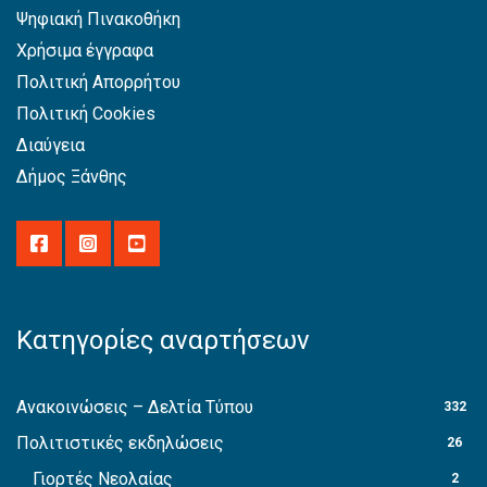
Ψηφιακή Πινακοθήκη
Χρήσιμα έγγραφα
Πολιτική Απορρήτου
Πολιτική Cookies
Διαύγεια
Δήμος Ξάνθης
Κατηγορίες αναρτήσεων
Ανακοινώσεις – Δελτία Τύπου
332
Πολιτιστικές εκδηλώσεις
26
Γιορτές Νεολαίας
2