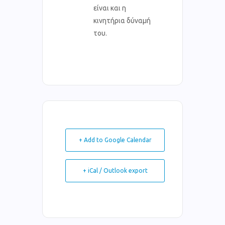
είναι και η
κινητήρια δύναμή
του.
+ Add to Google Calendar
+ iCal / Outlook export