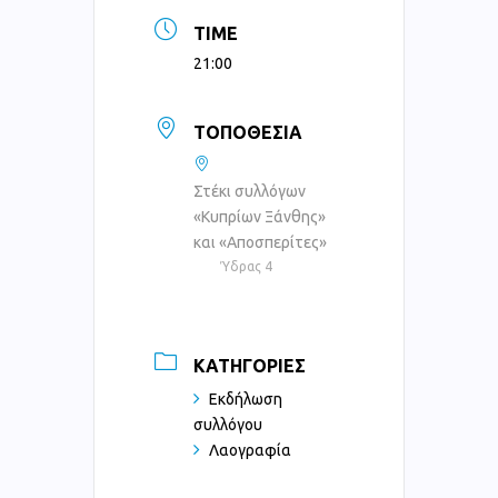
TIME
21:00
ΤΟΠΟΘΕΣΊΑ
Στέκι συλλόγων
«Κυπρίων Ξάνθης»
και «Αποσπερίτες»
Ύδρας 4
ΚΑΤΗΓΟΡΊΕΣ
Εκδήλωση
συλλόγου
Λαογραφία