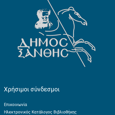
Χρήσιμοι σύνδεσμοι
Επικοινωνία
Ηλεκτρονικός Κατάλογος Βιβλιοθήκης