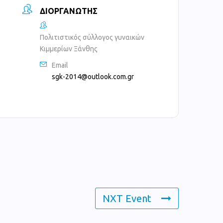
ΔΙΟΡΓΑΝΩΤΉΣ
Πολιτιστικός σύλλογος γυναικών
Κιμμερίων Ξάνθης
Email
sgk-2014@outlook.com.gr
NXT Event