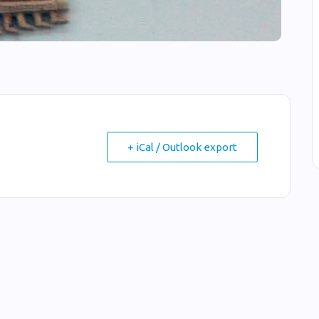
+ iCal / Outlook export