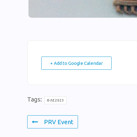
+ Add to Google Calendar
Tags:
ΘΛΕ2023
PRV Event