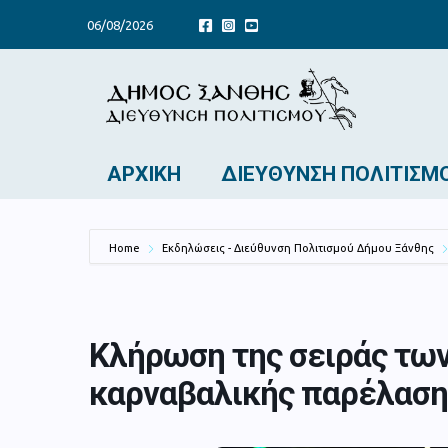
06/08/2026
ΑΡΧΙΚΉ
ΔΙΕΎΘΥΝΣΗ ΠΟΛΙΤΙΣΜ
Home
Εκδηλώσεις - Διεύθυνση Πολιτισμού Δήμου Ξάνθης
Κλήρωση της σειράς τω
καρναβαλικής παρέλαση