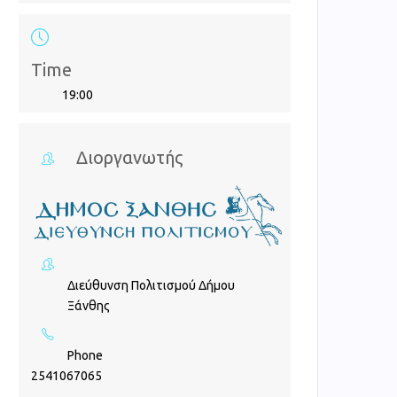
Time
19:00
Διοργανωτής
Διεύθυνση Πολιτισμού Δήμου
Ξάνθης
Phone
2541067065