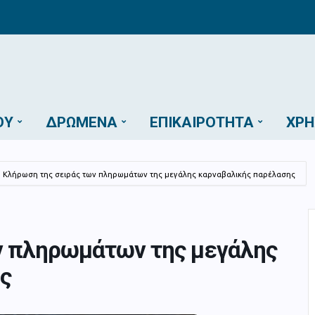
ΟΎ
ΔΡΏΜΕΝΑ
ΕΠΙΚΑΙΡΌΤΗΤΑ
ΧΡΉ
Κλήρωση της σειράς των πληρωμάτων της μεγάλης καρναβαλικής παρέλασης
ν πληρωμάτων της μεγάλης
ς