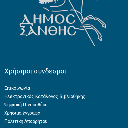
Χρήσιμοι σύνδεσμοι
Επικοινωνία
Ηλεκτρονικός Κατάλογος Βιβλιοθήκης
Ψηφιακή Πινακοθήκη
Χρήσιμα έγγραφα
Πολιτική Απορρήτου