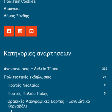
Πολιτική Cookies
Διαύγεια
Δήμος Ξάνθης
Κατηγορίες αναρτήσεων
Ανακοινώσεις – Δελτία Τύπου
332
Πολιτιστικές εκδηλώσεις
26
Γιορτές Νεολαίας
2
Γιορτές Παλιάς Πόλης
5
Θρακικές Λαογραφικές Εορτές – Ξανθιώτικο
Καρναβάλι
1