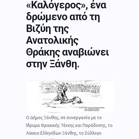
«Καλόγερος», ένα
δρώμενο από τη
Βιζύη της
Ανατολικής
Θράκης αναβιώνει
στην Ξάνθη.
Ο Δήμος Ξάνθης, σε συνεργασία με το
Ίδρυμα Θρακικής Τέχνης και Παράδοσης, το
Λύκειο Ελληνίδων Ξάνθης, το Σύλλογο