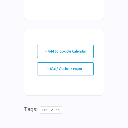
+ Add to Google Calendar
+ iCal / Outlook export
Tags:
ΘΛΕ 2026