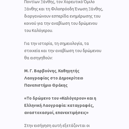
Ποντίων Ξάνθης, τον Χορευτικό Όμιλο
Ξάνθης και τη Φιλοπρόοδη Ένωση Ξάνθης,
διοργανώνουν εσπερίδα ενημέρωσης του
κοινού για την αναβίωση του δρώμενου
του Καλόγερου.
Για την ιστορία, τη σημειολογία, τα
στοιχεία και την αναβίωση του δρώμενου
θα εισηγηθούν:
Μ. Γ. Βαρβούνης
,
Καθηγητής
Λαογραφίας στο Δημοκρίτειο
Πανεπιστήμιο Θράκης
«Το δρώμενο του «Καλόγερου» και η
Ελληνική Λαογραφία: καταγραφές,
αναστοχασμοί, επανεκτιμήσεις»
Στην εισήγηση αυτή εξετάζονται οι