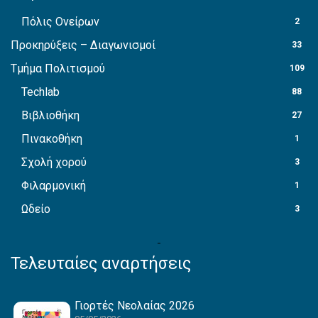
Πόλις Ονείρων
2
Προκηρύξεις – Διαγωνισμοί
33
Τμήμα Πολιτισμού
109
Techlab
88
Βιβλιοθήκη
27
Πινακοθήκη
1
Σχολή χορού
3
Φιλαρμονική
1
Ωδείο
3
Τελευταίες αναρτήσεις
Γιορτές Νεολαίας 2026