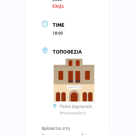
Έληξε
TIME
18:00
ΤΟΠΟΘΕΣΊΑ
Παλιό Δημαρχείο
Μαυρομιχάλη 6
Βρίσκεται στη