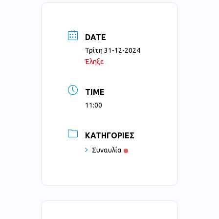
DATE
Τρίτη 31-12-2024
Έληξε
TIME
11:00
ΚΑΤΗΓΟΡΊΕΣ
Συναυλία