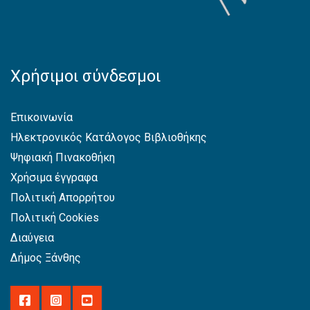
Χρήσιμοι σύνδεσμοι
Επικοινωνία
Ηλεκτρονικός Κατάλογος Βιβλιοθήκης
Ψηφιακή Πινακοθήκη
Χρήσιμα έγγραφα
Πολιτική Απορρήτου
Πολιτική Cookies
Διαύγεια
Δήμος Ξάνθης