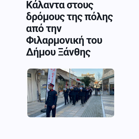
Κάλαντα στους
δρόμους της πόλης
από την
Φιλαρμονική του
Δήμου Ξάνθης