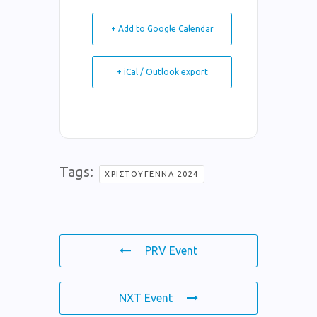
+ Add to Google Calendar
+ iCal / Outlook export
Tags:
ΧΡΙΣΤΟΎΓΕΝΝΑ 2024
PRV Event
NXT Event