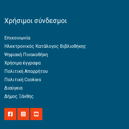
Χρήσιμοι σύνδεσμοι
Επικοινωνία
Ηλεκτρονικός Κατάλογος Βιβλιοθήκης
Ψηφιακή Πινακοθήκη
Χρήσιμα έγγραφα
Πολιτική Απορρήτου
Πολιτική Cookies
Διαύγεια
Δήμος Ξάνθης