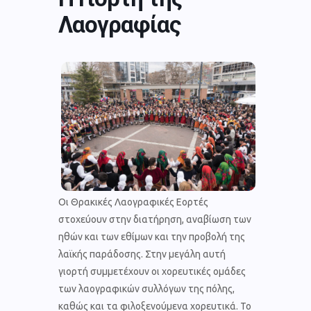
Λαογραφίας
Οι Θρακικές Λαογραφικές Εορτές
στοχεύουν στην διατήρηση, αναβίωση των
ηθών και των εθίμων και την προβολή της
λαϊκής παράδοσης. Στην μεγάλη αυτή
γιορτή συμμετέχουν οι χορευτικές ομάδες
των λαογραφικών συλλόγων της πόλης,
καθώς και τα φιλοξενούμενα χορευτικά. Το