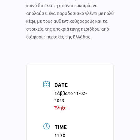
κοινό θα έχει τη σπάνια ευκαιρία να
απολαύσει ένα παραδοσιακό γλέντι με πολύ
κέφι, με τους αυθεντικούς χορούς και τα
στοιχεία της αποκριάτικης περιόδου, από
διάφορες περιοχές της Ελλάδας.
DATE
Σάββατο 11-02-
2023
Έληξε
TIME
11:30