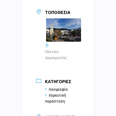
ΤΟΠΟΘΕΣΊΑ
Πλατεία
Δημοκρατίας
ΚΑΤΗΓΟΡΊΕΣ
Λαογραφία
Χορευτική
παράσταση