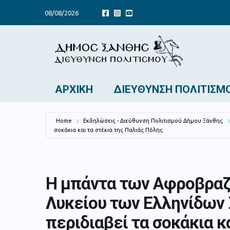
08/08/2026
ΑΡΧΙΚΉ
ΔΙΕΎΘΥΝΣΗ ΠΟΛΙΤΙΣΜ
Home
Εκδηλώσεις - Διεύθυνση Πολιτισμού Δήμου Ξάνθης
σοκάκια και τα στέκια της Παλιάς Πόλης.
Η μπάντα των Αφροβραζ
Λυκείου των Ελληνίδων
περιδιαβεί τα σοκάκια κ