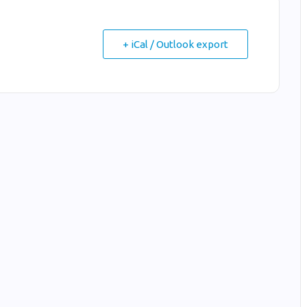
+ iCal / Outlook export