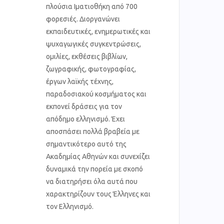
πλούσια Ιματιοθήκη από 700
φορεσιές. Διοργανώνει
εκπαιδευτικές, ενημερωτικές και
ψυχαγωγικές συγκεντρώσεις,
ομιλίες, εκθέσεις βιβλίων,
ζωγραφικής, φωτογραφίας,
έργων λαϊκής τέχνης,
παραδοσιακού κοσμήματος και
εκπονεί δράσεις για τον
απόδημο ελληνισμό. Έχει
αποσπάσει πολλά βραβεία με
σημαντικότερο αυτό της
Ακαδημίας Αθηνών και συνεχίζει
δυναμικά την πορεία με σκοπό
να διατηρήσει όλα αυτά που
χαρακτηρίζουν τους Έλληνες και
τον Ελληνισμό.