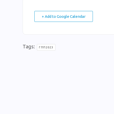
+ Add to Google Calendar
Tags:
ΓΠΠ2023