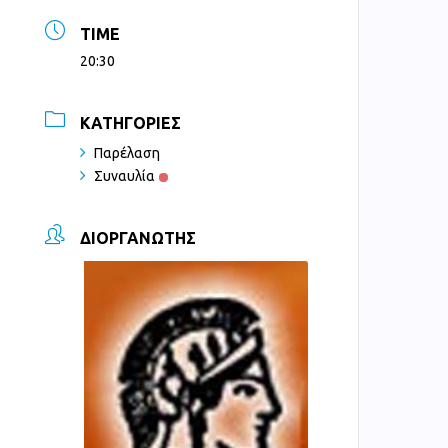
TIME
20:30
ΚΑΤΗΓΟΡΊΕΣ
Παρέλαση
Συναυλία
ΔΙΟΡΓΑΝΩΤΉΣ