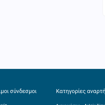
μοι σύνδεσμοι
Κατηγορίες αναρτ