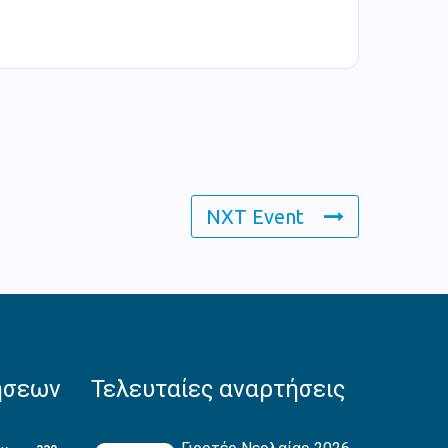
NXT Event
ήσεων
Τελευταίες αναρτήσεις