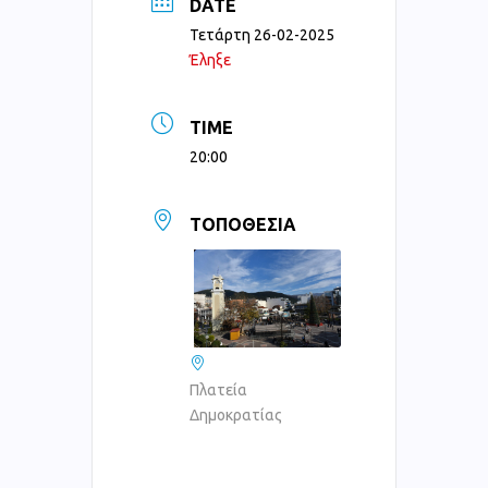
DATE
Τετάρτη 26-02-2025
Έληξε
TIME
20:00
ΤΟΠΟΘΕΣΊΑ
Πλατεία
Δημοκρατίας