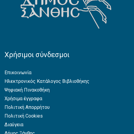
Χρήσιμοι σύνδεσμοι
Επικοινωνία
Ηλεκτρονικός Κατάλογος Βιβλιοθήκης
Ψηφιακή Πινακοθήκη
Χρήσιμα έγγραφα
Πολιτική Απορρήτου
Πολιτική Cookies
Διαύγεια
Δήμος Ξάνθης