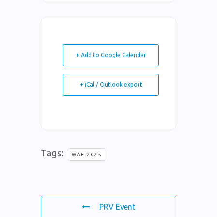
+ Add to Google Calendar
+ iCal / Outlook export
Tags:
ΘΛΕ 2025
PRV Event