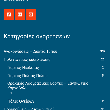
Κατηγορίες αναρτήσεων
Ανακοινώσεις – Δελτία Τύπου
332
Πολιτιστικές εκδηλώσεις
26
Γιορτές Νεολαίας
2
Γιορτές Παλιάς Πόλης
5
Θρακικές Λαογραφικές Εορτές – Ξανθιώτικο
Καρναβάλι
1
Πόλις Ονείρων
2
Προκηρύξεις – Διαγωνισμοί
33