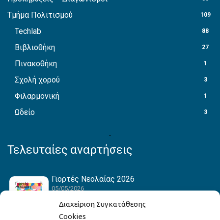
Τμήμα Πολιτισμού
109
Techlab
88
Βιβλιοθήκη
27
Πινακοθήκη
1
Σχολή χορού
3
Φιλαρμονική
1
Ωδείο
3
Τελευταίες αναρτήσεις
Γιορτές Νεολαίας 2026
05/05/2026
Διαχείριση Συγκατάθεσης
Cookies