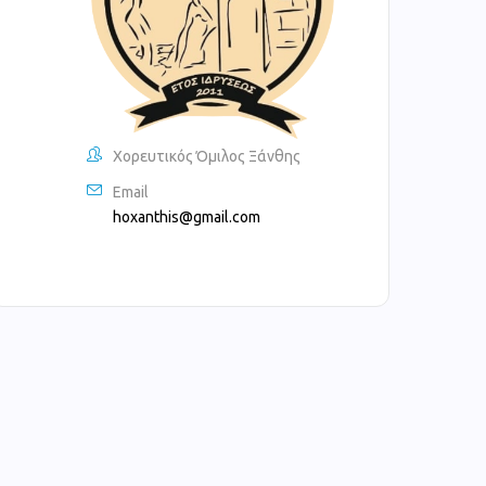
Χορευτικός Όμιλος Ξάνθης
Email
hoxanthis@gmail.com