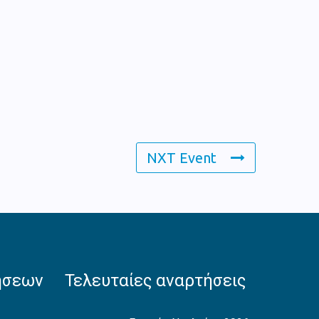
NXT Event
ήσεων
Τελευταίες αναρτήσεις