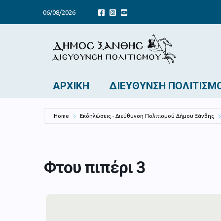
06/08/2026
ΑΡΧΙΚΉ
ΔΙΕΎΘΥΝΣΗ ΠΟΛΙΤΙΣΜ
Home
Εκδηλώσεις - Διεύθυνση Πολιτισμού Δήμου Ξάνθης
Φτου πιπέρι 3