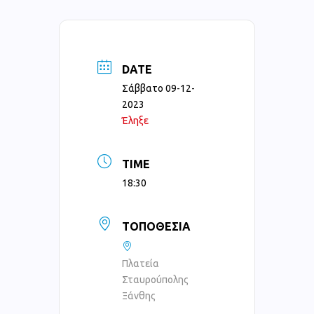
DATE
Σάββατο 09-12-
2023
Έληξε
TIME
18:30
ΤΟΠΟΘΕΣΊΑ
Πλατεία
Σταυρούπολης
Ξάνθης