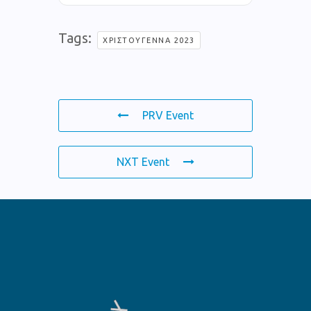
Tags:
ΧΡΙΣΤΟΎΓΕΝΝΑ 2023
PRV Event
NXT Event