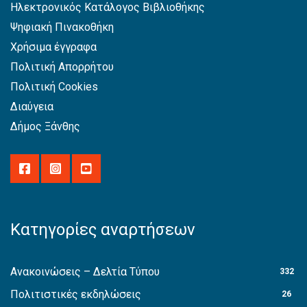
Ηλεκτρονικός Κατάλογος Βιβλιοθήκης
Ψηφιακή Πινακοθήκη
Χρήσιμα έγγραφα
Πολιτική Απορρήτου
Πολιτική Cookies
Διαύγεια
Δήμος Ξάνθης
Κατηγορίες αναρτήσεων
Ανακοινώσεις – Δελτία Τύπου
332
Πολιτιστικές εκδηλώσεις
26