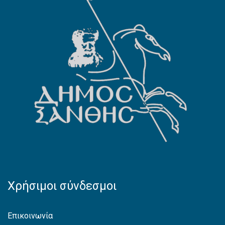
Χρήσιμοι σύνδεσμοι
Επικοινωνία