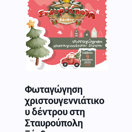
Φωταγώγηση
χριστουγεννιάτικο
υ δέντρου στη
Σταυρούπολη