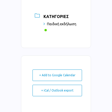
ΚΑΤΗΓΟΡΊΕΣ
Παιδική εκδήλωση
+ Add to Google Calendar
+ iCal / Outlook export