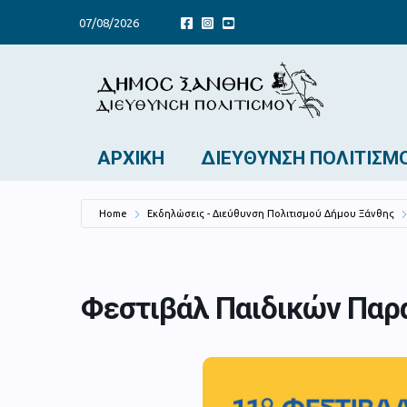
07/08/2026
ΑΡΧΙΚΉ
ΔΙΕΎΘΥΝΣΗ ΠΟΛΙΤΙΣΜ
Home
Εκδηλώσεις - Διεύθυνση Πολιτισμού Δήμου Ξάνθης
Φεστιβάλ Παιδικών Παρ