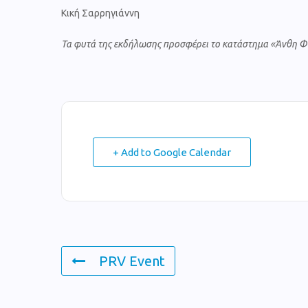
Κική Σαρρηγιάννη
Τα φυτά της εκδήλωσης προσφέρει το κατάστημα «Άνθη Φ
+ Add to Google Calendar
PRV Event