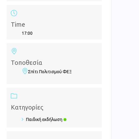
Time
17:00
Τοποθεσία
Σπίτι Πολιτισμού ΦΕΞ
Κατηγορίες
Παιδική εκδήλωση