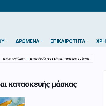
ΟΎ
ΔΡΏΜΕΝΑ
ΕΠΙΚΑΙΡΌΤΗΤΑ
ΧΡΉ
Παιδική εκδήλωση
Εργαστήρι ζωγραφικής και κατασκευής μάσκας
αι κατασκευής μάσκας