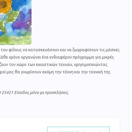
 του φίλους να κατασκευάσουν και να ζωγραφίσουν τις μάσκες
άθε χρόνο οργανώνει ένα ενδιαφέρον πρόγραμμα για μικρές
ίζουν τον χώρο των εικαστικών τεχνών, χρησιμοποιώντας
ροί μας θα γνωρίσουν ακόμη την τέχνη και την τεχνική της
 25421 Είσοδος μόνο με προσκλήσεις.