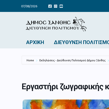
07/08/2026
ΑΡΧΙΚΉ
ΔΙΕΎΘΥΝΣΗ ΠΟΛΙΤΙΣΜ
Home
Εκδηλώσεις - Διεύθυνση Πολιτισμού Δήμου Ξάνθης
Εργαστήρι ζωγραφικής κ