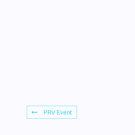
PRV Event