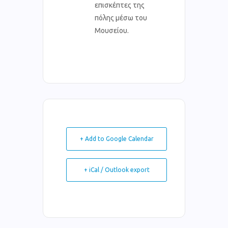
επισκέπτες της
πόλης μέσω του
Μουσείου.
+ Add to Google Calendar
+ iCal / Outlook export