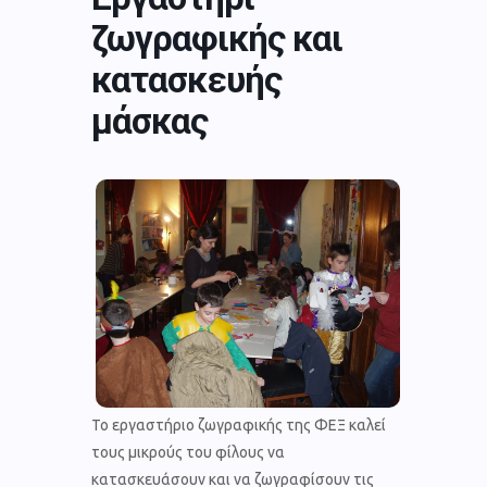
ζωγραφικής και
κατασκευής
μάσκας
Το εργαστήριο ζωγραφικής της ΦΕΞ καλεί
τους μικρούς του φίλους να
κατασκευάσουν και να ζωγραφίσουν τις