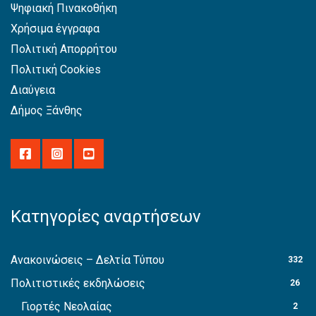
Ψηφιακή Πινακοθήκη
Χρήσιμα έγγραφα
Πολιτική Απορρήτου
Πολιτική Cookies
Διαύγεια
Δήμος Ξάνθης
Κατηγορίες αναρτήσεων
Ανακοινώσεις – Δελτία Τύπου
332
Πολιτιστικές εκδηλώσεις
26
Γιορτές Νεολαίας
2