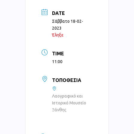
DATE
Σάββατο 18-02-
2023
Έληξε
TIME
11:00
ΤΟΠΟΘΕΣΊΑ
Λαογραφικό και
Ιστορικό Μουσείο
Ξάνθης