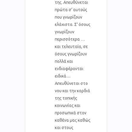
της. Απευθύνεται
πρώτα σ’ αυτούς
που γνωρίζουν
ελάχιστα. Σ’ όσους
γνωρίζουν
περισσότερα …
και τελευταία, σε
όσους γνωρίζουν
πολλά και
ενδιαφέρονται
ειδικά…
Απευθύνεται στο
νου και την καρδιά
της τοπικής
κοινωνίας και
προσωπικά στον
καθένα μας καθώς
και στους