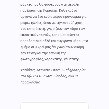
μάσκες που θα φορέσουν στη μεγάλη
παρέλαση της Κυριακής. Κάθε χρόνο
οργανώνει ένα ενδιαφέρον πρόγραμμα για
μικρές ηλικίες, όπου με την καθοδήγηση
του εκπαιδευτή, γνωρίζουν τον χώρο των
εικαστικών τεχνών, χρησιμοποιώντας
παραδοσιακά αλλά και σύγχρονα μέσα. Στο
τμήμα οι μικροί μας θα γνωρίσουν ακόμη
την τέχνη και την τεχνική της
φωτογραφίας, χαρακτικής, γλυπτικής.
Υπεύθυνη:
Μαρκέτα Σπανού – πληροφορίες
στο τηλ 25410 25421 Είσοδος μόνο με
προσκλήσεις.