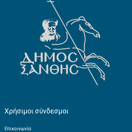
Χρήσιμοι σύνδεσμοι
Επικοινωνία