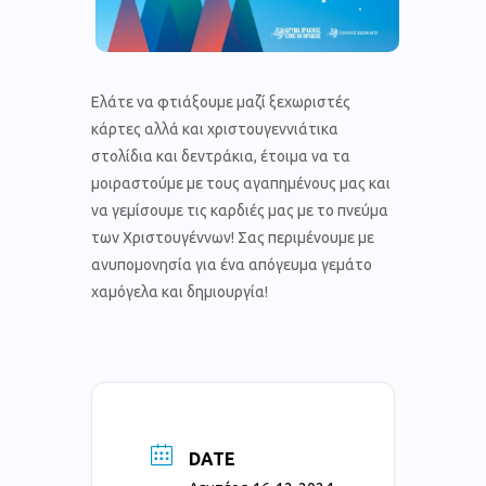
Ελάτε να φτιάξουμε μαζί ξεχωριστές
κάρτες αλλά και χριστουγεννιάτικα
στολίδια και δεντράκια, έτοιμα να τα
μοιραστούμε με τους αγαπημένους μας και
να γεμίσουμε τις καρδιές μας με το πνεύμα
των Χριστουγέννων! Σας περιμένουμε με
ανυπομονησία για ένα απόγευμα γεμάτο
χαμόγελα και δημιουργία!
DATE