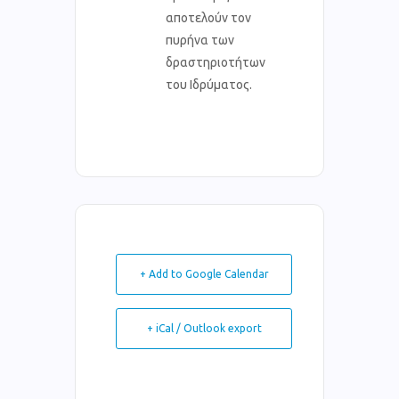
αποτελούν τον
πυρήνα των
δραστηριοτήτων
του Ιδρύματος.
+ Add to Google Calendar
+ iCal / Outlook export