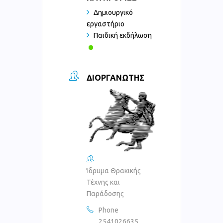
Δημιουργικό
εργαστήριο
Παιδική εκδήλωση
ΔΙΟΡΓΑΝΩΤΉΣ
Ίδρυμα Θρακικής
Τέχνης και
Παράδοσης
Phone
2541026635