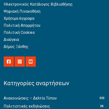
Ηλεκτρονικός Κατάλογος Βιβλιοθήκης
Ψηφιακή Πινακοθήκη
Χρήσιμα έγγραφα
Πολιτική Απορρήτου
Πολιτική Cookies
Διαύγεια
Δήμος Ξάνθης
Κατηγορίες αναρτήσεων
Ανακοινώσεις – Δελτία Τύπου
332
Πολιτιστικές εκδηλώσεις
26