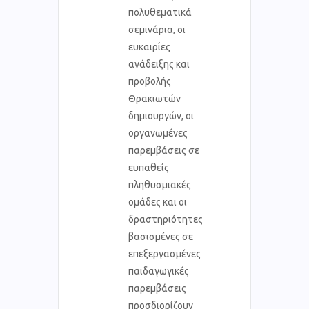
πολυθεματικά
σεμινάρια, οι
ευκαιρίες
ανάδειξης και
προβολής
Θρακιωτών
δημιουργών, οι
οργανωμένες
παρεμβάσεις σε
ευπαθείς
πληθυσμιακές
ομάδες και οι
δραστηριότητες
βασισμένες σε
επεξεργασμένες
παιδαγωγικές
παρεμβάσεις
προσδιορίζουν