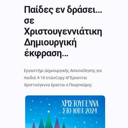
Παίδες εν δράσει…
σε
Χριστουγεννιάτικη
Δημιουργική
έκφραση…
Εργαστήρι Δημιουργικής Απασχόλησης για
παιδιά 4-10 ετώνCopy of Έρχονται
Χριστούγεννα έρχεται ο Πουρπούρης