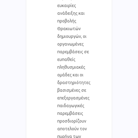
ευκαιρίες
ανάδειξης και
προβολής
Θρακιωτών
δημιουργών, οι
οργανωμένες
παρεμβάσεις σε
ευπαθείς
πληθυσμιακές
ομάδες και οι
δραστηριότητες
βασισμένες σε
επεξεργασμένες
παιδαγωγικές
παρεμβάσεις
προσδιορίζουν
αποτελούν τον
πυρήνα των