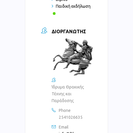
Παιδική εκδήλωση
ΔΙΟΡΓΑΝΩΤΉΣ
Ίδρυμα Θρακικής
Τέχνης και
Παράδοσης
Phone
2541026635
Email