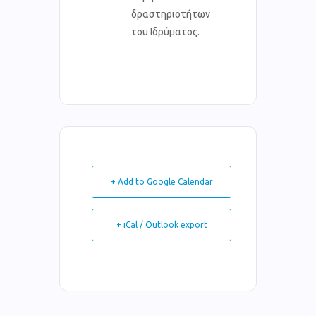
δραστηριοτήτων
του Ιδρύματος.
+ Add to Google Calendar
+ iCal / Outlook export