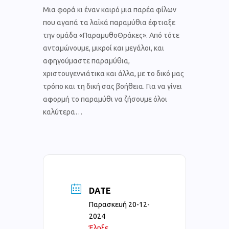
Μια φορά κι έναν καιρό μια παρέα φίλων
που αγαπά τα λαϊκά παραμύθια έφτιαξε
την ομάδα «ΠαραμυθοΘράκες». Από τότε
ανταμώνουμε, μικροί και μεγάλοι, και
αφηγούμαστε παραμύθια,
χριστουγεννιάτικα και άλλα, με το δικό μας
τρόπο και τη δική σας βοήθεια. Για να γίνει
αφορμή το παραμύθι να ζήσουμε όλοι
καλύτερα…
DATE
Παρασκευή 20-12-
2024
Έληξε