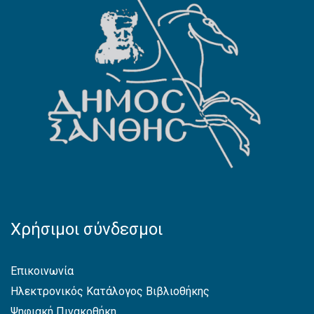
Χρήσιμοι σύνδεσμοι
Επικοινωνία
Ηλεκτρονικός Κατάλογος Βιβλιοθήκης
Ψηφιακή Πινακοθήκη