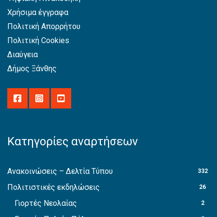
Χρήσιμα έγγραφα
Πολιτική Απορρήτου
Πολιτική Cookies
Διαύγεια
Δήμος Ξάνθης
Κατηγορίες αναρτήσεων
Ανακοινώσεις – Δελτία Τύπου
332
Πολιτιστικές εκδηλώσεις
26
Γιορτές Νεολαίας
2