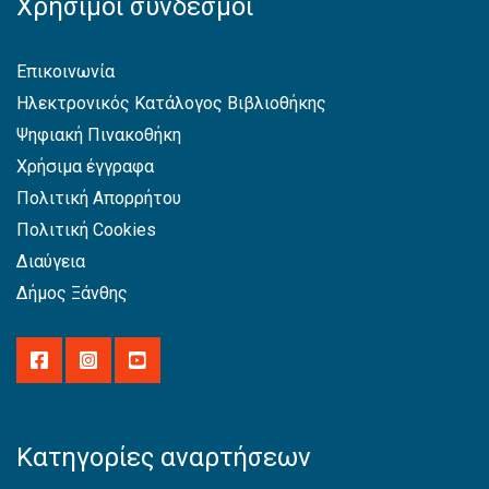
Χρήσιμοι σύνδεσμοι
Επικοινωνία
Ηλεκτρονικός Κατάλογος Βιβλιοθήκης
Ψηφιακή Πινακοθήκη
Χρήσιμα έγγραφα
Πολιτική Απορρήτου
Πολιτική Cookies
Διαύγεια
Δήμος Ξάνθης
Κατηγορίες αναρτήσεων