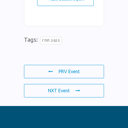
Tags:
ΓΠΠ 2025
PRV Event
NXT Event