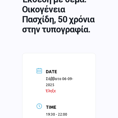
Οικογένεια
Πασχίδη, 50 χρόνια
στην τυπογραφία.
DATE
Σάββατο 06-09-
2025
Έληξε
TIME
19:30 - 22:00