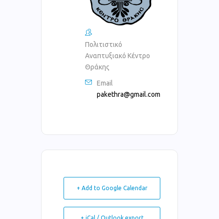
Πολιτιστικό
Αναπτυξιακό Κέντρο
Θράκης
Email
pakethra@gmail.com
+ Add to Google Calendar
+ iCal / Outlook export