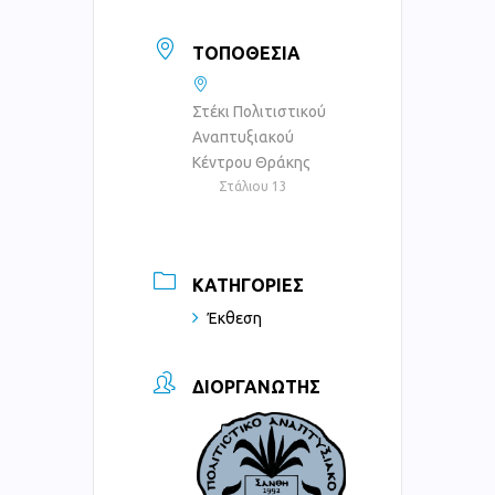
ΤΟΠΟΘΕΣΊΑ
Στέκι Πολιτιστικού
Αναπτυξιακού
Κέντρου Θράκης
Στάλιου 13
ΚΑΤΗΓΟΡΊΕΣ
Έκθεση
ΔΙΟΡΓΑΝΩΤΉΣ