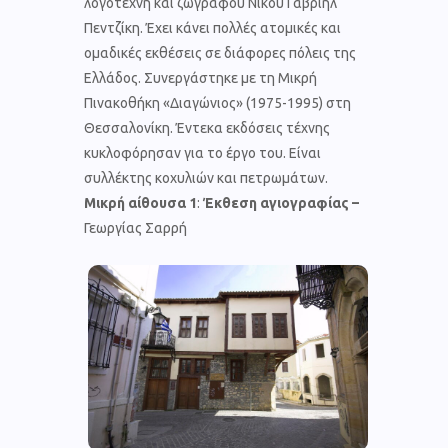
λογοτέχνη και ζωγράφου Νίκου Γαβριήλ
Πεντζίκη. Έχει κάνει πολλές ατομικές και
ομαδικές εκθέσεις σε διάφορες πόλεις της
Ελλάδος. Συνεργάστηκε με τη Μικρή
Πινακοθήκη «Διαγώνιος» (1975-1995) στη
Θεσσαλονίκη. Έντεκα εκδόσεις τέχνης
κυκλοφόρησαν για το έργο του. Είναι
συλλέκτης κοχυλιών και πετρωμάτων.
Μικρή αίθουσα 1
:
Έκθεση αγιογραφίας –
Γεωργίας Σαρρή