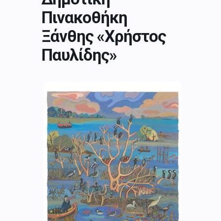
Πινακοθήκη
Ξάνθης «Χρήστος
Παυλίδης»