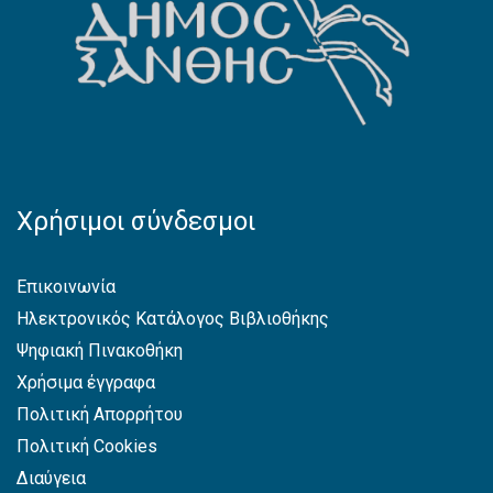
Χρήσιμοι σύνδεσμοι
Επικοινωνία
Ηλεκτρονικός Κατάλογος Βιβλιοθήκης
Ψηφιακή Πινακοθήκη
Χρήσιμα έγγραφα
Πολιτική Απορρήτου
Πολιτική Cookies
Διαύγεια