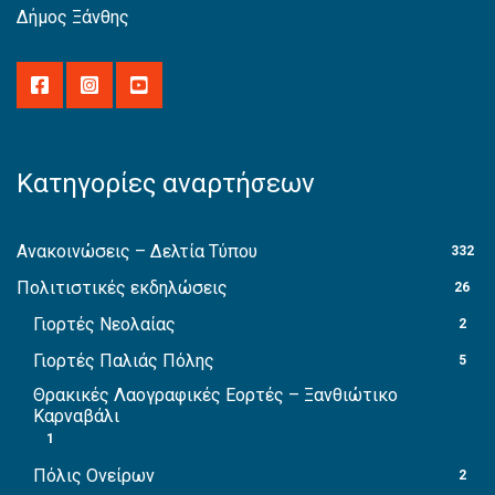
Δήμος Ξάνθης
Κατηγορίες αναρτήσεων
Ανακοινώσεις – Δελτία Τύπου
332
Πολιτιστικές εκδηλώσεις
26
Γιορτές Νεολαίας
2
Γιορτές Παλιάς Πόλης
5
Θρακικές Λαογραφικές Εορτές – Ξανθιώτικο
Καρναβάλι
1
Πόλις Ονείρων
2