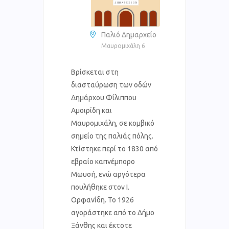
Παλιό Δημαρχείο
Μαυρομιχάλη 6
Βρίσκεται στη
διασταύρωση των οδών
Δημάρχου Φίλιππου
Αμοιρίδη και
Μαυρομιχάλη, σε κομβικό
σημείο της παλιάς πόλης.
Κτίστηκε περί το 1830 από
εβραίο καπνέμπορο
Μωυσή, ενώ αργότερα
πουλήθηκε στον Ι.
Ορφανίδη. Το 1926
αγοράστηκε από το Δήμο
Ξάνθης και έκτοτε