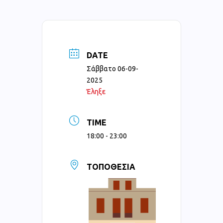
DATE
Σάββατο 06-09-
2025
Έληξε
TIME
18:00 - 23:00
ΤΟΠΟΘΕΣΊΑ