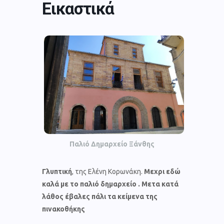
Εικαστικά
Παλιό Δημαρχείο Ξάνθης
Γλυπτική
, της
Ελένη Κορωνάκη.
Μεχρι εδώ
καλά με το παλιό δημαρχείο . Μετα κατά
λάθος έβαλες πάλι τα κείμενα της
πινακοθήκης