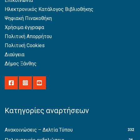
Επικοινωνία
Ηλεκτρονικός Κατάλογος Βιβλιοθήκης
Ψηφιακή Πινακοθήκη
Χρήσιμα έγγραφα
Πολιτική Απορρήτου
Πολιτική Cookies
Διαύγεια
Δήμος Ξάνθης
Κατηγορίες αναρτήσεων
Ανακοινώσεις – Δελτία Τύπου
332