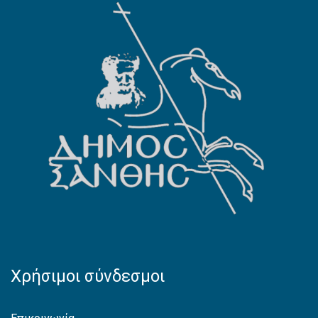
Χρήσιμοι σύνδεσμοι