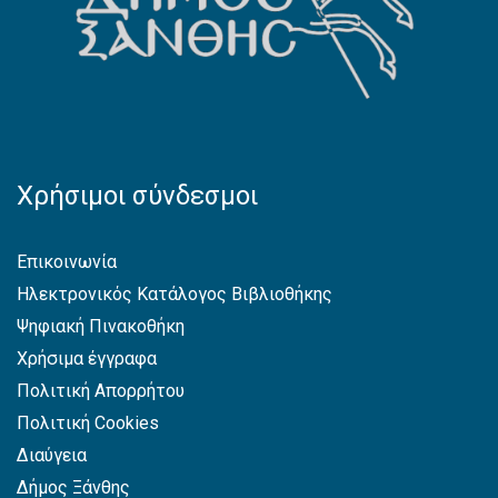
Χρήσιμοι σύνδεσμοι
Επικοινωνία
Ηλεκτρονικός Κατάλογος Βιβλιοθήκης
Ψηφιακή Πινακοθήκη
Χρήσιμα έγγραφα
Πολιτική Απορρήτου
Πολιτική Cookies
Διαύγεια
Δήμος Ξάνθης