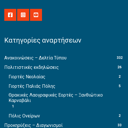
Κατηγορίες αναρτήσεων
Ανακοινώσεις – Δελτία Τύπου
332
Πολιτιστικές εκδηλώσεις
26
Γιορτές Νεολαίας
2
Γιορτές Παλιάς Πόλης
5
Θρακικές Λαογραφικές Εορτές – Ξανθιώτικο
Καρναβάλι
1
Πόλις Ονείρων
2
Προκηρύξεις – Διαγωνισμοί
33