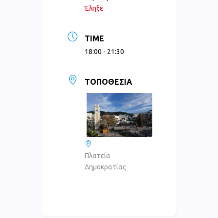
Έληξε
TIME
18:00 - 21:30
ΤΟΠΟΘΕΣΊΑ
Πλατεία
Δημοκρατίας