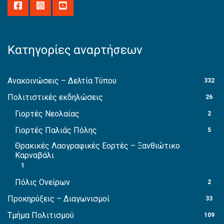
Κατηγορίες αναρτήσεων
Ανακοινώσεις – Δελτία Τύπου
332
Πολιτιστικές εκδηλώσεις
26
Γιορτές Νεολαίας
2
Γιορτές Παλιάς Πόλης
5
Θρακικές Λαογραφικές Εορτές – Ξανθιώτικο
Καρναβάλι
1
Πόλις Ονείρων
2
Προκηρύξεις – Διαγωνισμοί
33
Τμήμα Πολιτισμού
109