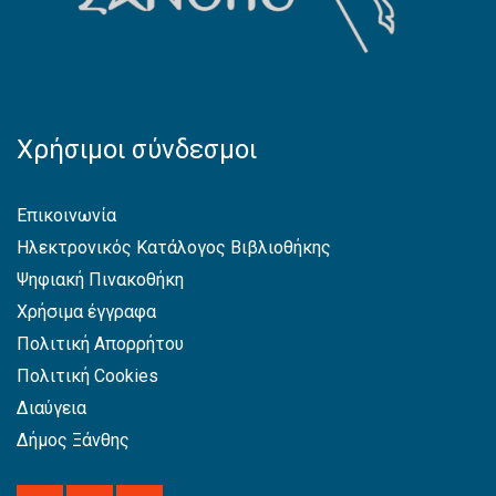
Χρήσιμοι σύνδεσμοι
Επικοινωνία
Ηλεκτρονικός Κατάλογος Βιβλιοθήκης
Ψηφιακή Πινακοθήκη
Χρήσιμα έγγραφα
Πολιτική Απορρήτου
Πολιτική Cookies
Διαύγεια
Δήμος Ξάνθης