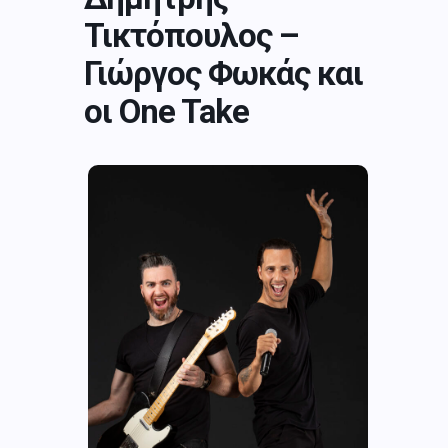
Τικτόπουλος –
Γιώργος Φωκάς και
οι One Take