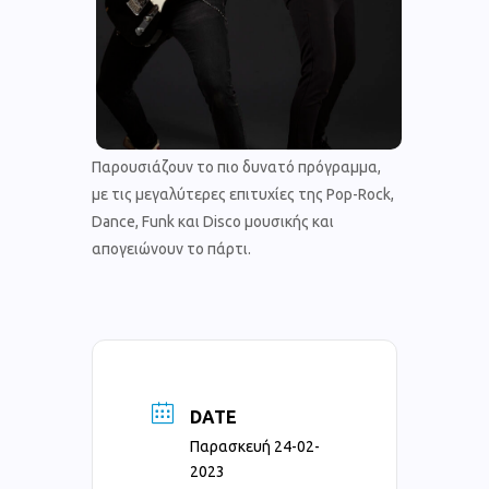
Παρουσιάζουν το πιο δυνατό πρόγραμμα,
με τις μεγαλύτερες επιτυχίες της Pop-Rock,
Dance, Funk και Disco μουσικής και
απογειώνουν το πάρτι.
DATE
Παρασκευή 24-02-
2023