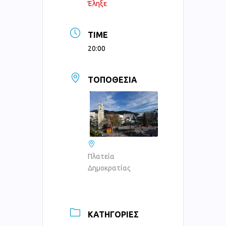
Έληξε
TIME
20:00
ΤΟΠΟΘΕΣΊΑ
Πλατεία
Δημοκρατίας
ΚΑΤΗΓΟΡΊΕΣ