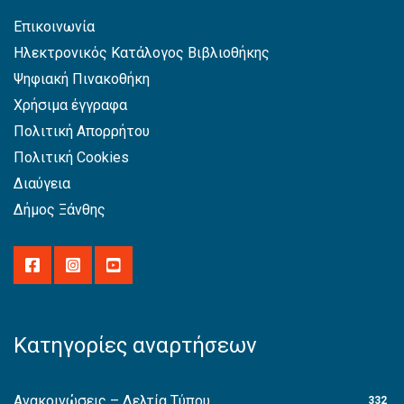
Επικοινωνία
Ηλεκτρονικός Κατάλογος Βιβλιοθήκης
Ψηφιακή Πινακοθήκη
Χρήσιμα έγγραφα
Πολιτική Απορρήτου
Πολιτική Cookies
Διαύγεια
Δήμος Ξάνθης
Κατηγορίες αναρτήσεων
Ανακοινώσεις – Δελτία Τύπου
332