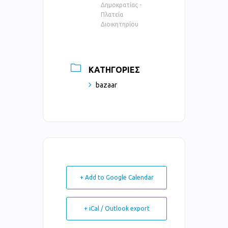
Δημοκρατίας -
Πλατεία
Διοικητηρίου
ΚΑΤΗΓΟΡΊΕΣ
bazaar
+ Add to Google Calendar
+ iCal / Outlook export