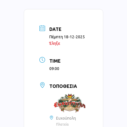
DATE
Πέμπτη 18-12-2025
Έληξε
TIME
09:00
ΤΟΠΟΘΕΣΊΑ
Ευχούπολη
Πλατεία