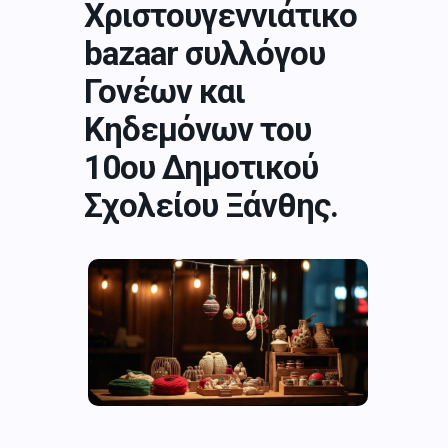
Χριστουγεννιάτικο
bazaar συλλόγου
Γονέων και
Κηδεμόνων του
10ου Δημοτικού
Σχολείου Ξάνθης.