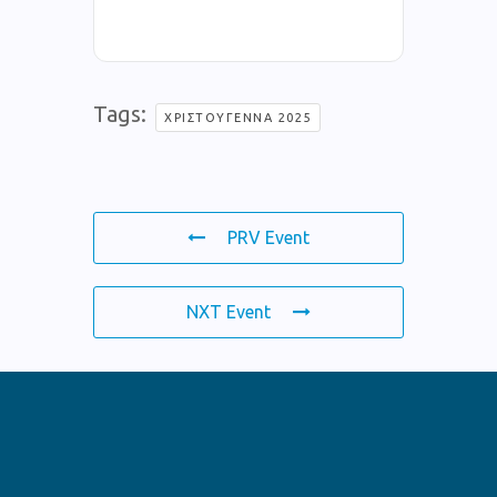
Tags:
ΧΡΙΣΤΟΎΓΕΝΝΑ 2025
PRV Event
NXT Event