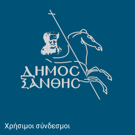
Χρήσιμοι σύνδεσμοι