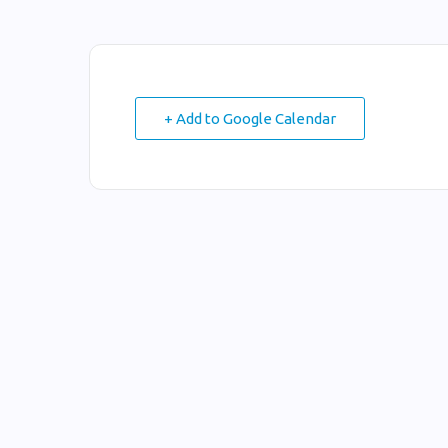
+ Add to Google Calendar