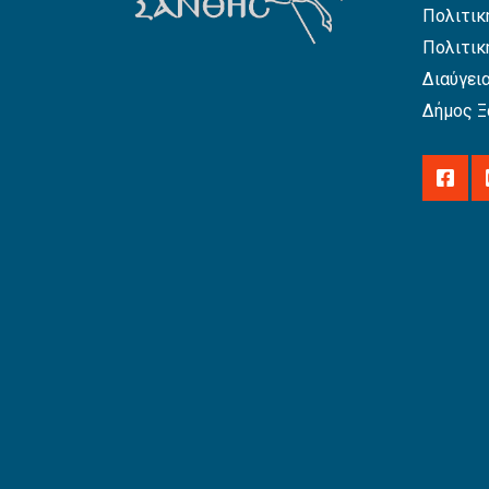
Πολιτικ
Πολιτικ
Διαύγει
Δήμος Ξ