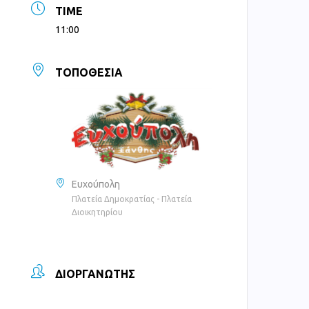
TIME
11:00
ΤΟΠΟΘΕΣΊΑ
Ευχούπολη
Πλατεία Δημοκρατίας - Πλατεία
Διοικητηρίου
ΔΙΟΡΓΑΝΩΤΉΣ