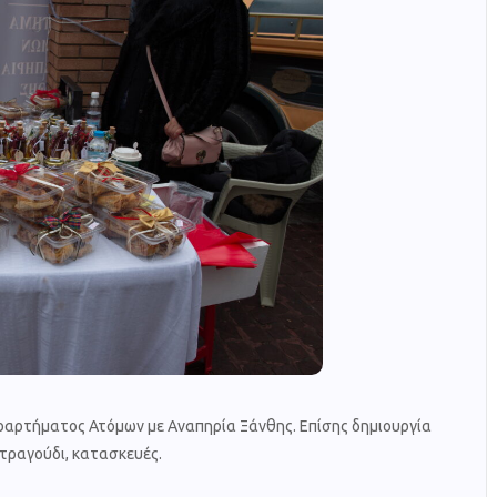
ραρτήματος Ατόμων με Αναπηρία Ξάνθης. Επίσης δημιουργία
 τραγούδι, κατασκευές.