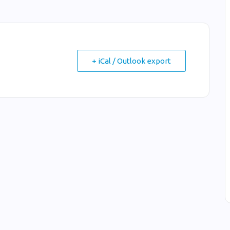
+ iCal / Outlook export