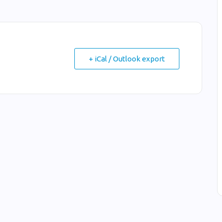
+ iCal / Outlook export