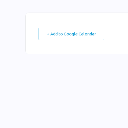
+ Add to Google Calendar