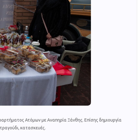
ραρτήματος Ατόμων με Αναπηρία Ξάνθης. Επίσης δημιουργία
 τραγούδι, κατασκευές.