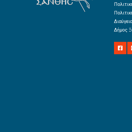
Πολιτικ
Πολιτικ
Διαύγει
Δήμος Ξ