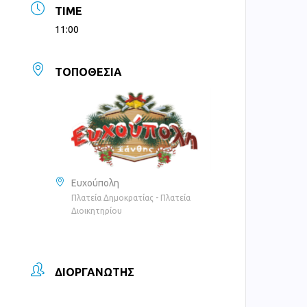
TIME
11:00
ΤΟΠΟΘΕΣΊΑ
Ευχούπολη
Πλατεία Δημοκρατίας - Πλατεία
Διοικητηρίου
ΔΙΟΡΓΑΝΩΤΉΣ