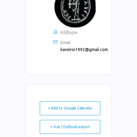
Κάβειροι
Email
kaveiroi1992@gmail.com
+ Add to Google Calendar
+ iCal / Outlook export