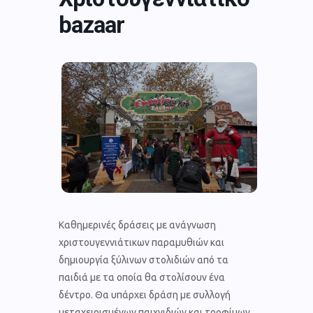
bazaar
Καθημερινές δράσεις με ανάγνωση
χριστουγεννιάτικων παραμυθιών και
δημιουργία ξύλινων στολιδιών από τα
παιδιά με τα οποία θα στολίσουν ένα
δέντρο. Θα υπάρχει δράση με συλλογή
μεταχειρισμένων παιχνιδιών και τροφίμων