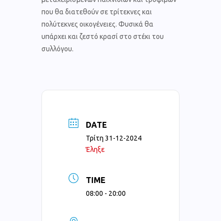
που θα διατεθούν σε τρίτεκνες και
πολύτεκνες οικογένειες. Φυσικά θα
υπάρχει και ζεστό κρασί στο στέκι του
συλλόγου.
DATE
Τρίτη 31-12-2024
Έληξε
TIME
08:00 - 20:00