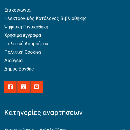
Επικοινωνία
Ηλεκτρονικός Κατάλογος Βιβλιοθήκης
Ψηφιακή Πινακοθήκη
Χρήσιμα έγγραφα
Πολιτική Απορρήτου
Πολιτική Cookies
Διαύγεια
Δήμος Ξάνθης
Κατηγορίες αναρτήσεων