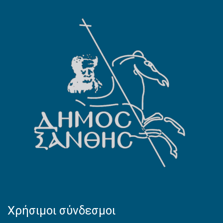
Χρήσιμοι σύνδεσμοι