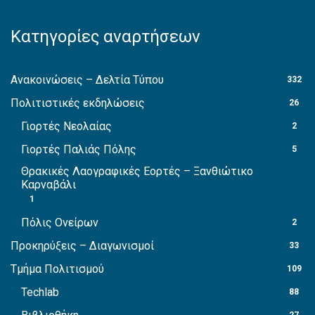
Κατηγορίες αναρτήσεων
Ανακοινώσεις – Δελτία Τύπου
332
Πολιτιστικές εκδηλώσεις
26
Γιορτές Νεολαίας
2
Γιορτές Παλιάς Πόλης
5
Θρακικές Λαογραφικές Εορτές – Ξανθιώτικο
Καρναβάλι
1
Πόλις Ονείρων
2
Προκηρύξεις – Διαγωνισμοί
33
Τμήμα Πολιτισμού
109
Techlab
88