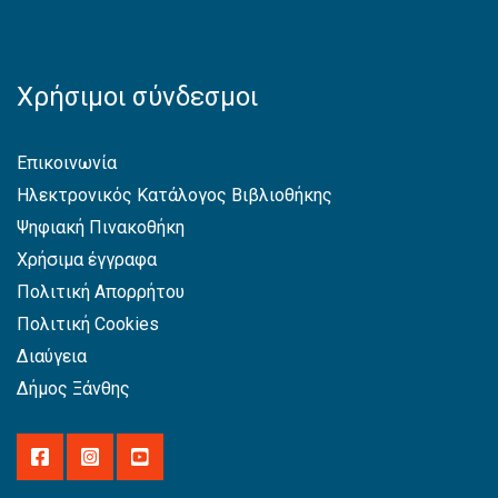
Χρήσιμοι σύνδεσμοι
Επικοινωνία
Ηλεκτρονικός Κατάλογος Βιβλιοθήκης
Ψηφιακή Πινακοθήκη
Χρήσιμα έγγραφα
Πολιτική Απορρήτου
Πολιτική Cookies
Διαύγεια
Δήμος Ξάνθης