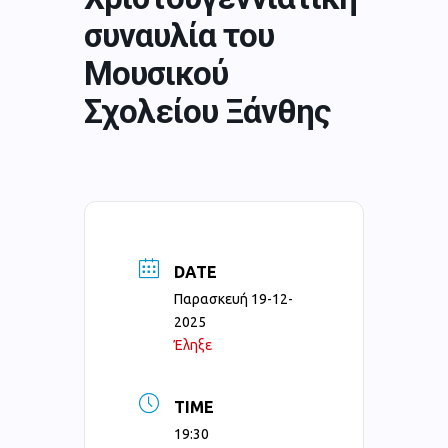
συναυλία του
Μουσικού
Σχολείου Ξάνθης
DATE
Παρασκευή 19-12-
2025
Έληξε
TIME
19:30