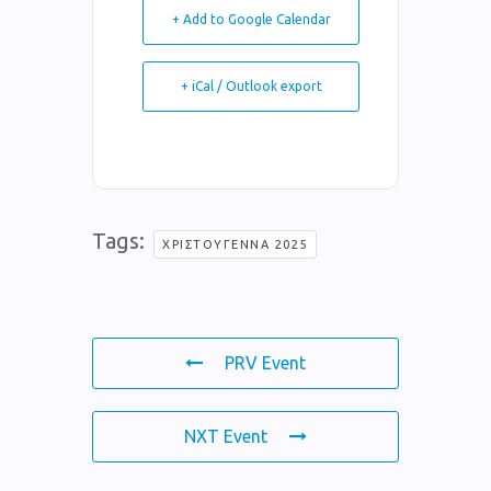
+ Add to Google Calendar
+ iCal / Outlook export
Tags:
ΧΡΙΣΤΟΎΓΕΝΝΑ 2025
PRV Event
NXT Event