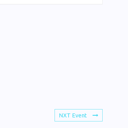
NXT Event