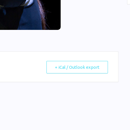
+ iCal / Outlook export