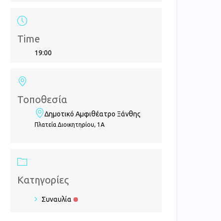
Time
19:00
Τοποθεσία
Δημοτικό Αμφιθέατρο Ξάνθης
Πλατεία Διοικητηρίου, 1Α
Κατηγορίες
Συναυλία