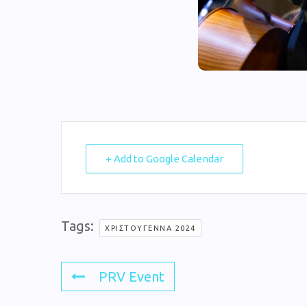
+ Add to Google Calendar
Tags:
ΧΡΙΣΤΟΎΓΕΝΝΑ 2024
PRV Event