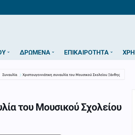
ΟΎ
ΔΡΏΜΕΝΑ
ΕΠΙΚΑΙΡΌΤΗΤΑ
ΧΡΉ
Συναυλία
Χριστουγεννιάτικη συναυλία του Μουσικού Σχολείου Ξάνθης
υλία του Μουσικού Σχολείου