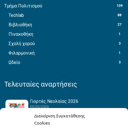
Τμήμα Πολιτισμού
109
Techlab
88
Βιβλιοθήκη
27
Πινακοθήκη
1
Σχολή χορού
3
Φιλαρμονική
1
Ωδείο
3
Τελευταίες αναρτήσεις
Γιορτές Νεολαίας 2026
05/05/2026
Διαχείριση Συγκατάθεσης
Cookies