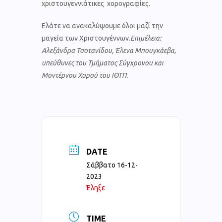
χριστουγεννιάτικες χορογραφίες.
Ελάτε να ανακαλύψουμε όλοι μαζί την
μαγεία των Χριστουγέννων.
Επιμέλεια:
Αλεξάνδρα Τσοτανίδου, Έλενα Μπουγκάεβα,
υπεύθυνες του Τμήματος Σύγχρονου και
Μοντέρνου Χορού του ΙΘΤΠ.
DATE
Σάββατο 16-12-
2023
Έληξε
TIME