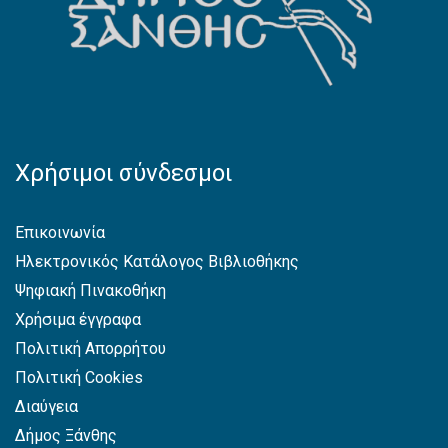
Χρήσιμοι σύνδεσμοι
Επικοινωνία
Ηλεκτρονικός Κατάλογος Βιβλιοθήκης
Ψηφιακή Πινακοθήκη
Χρήσιμα έγγραφα
Πολιτική Απορρήτου
Πολιτική Cookies
Διαύγεια
Δήμος Ξάνθης