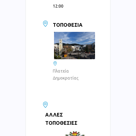
12:00
ΤΟΠΟΘΕΣΊΑ
Πλατεία
Δημοκρατίας
ΆΛΛΕΣ
ΤΟΠΟΘΕΣΊΕΣ