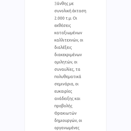
Ξάνθης με
συνολική έκταση
2.000 τ.μ. Οι
εκθέσεις
καταξιωμένων
καλλιτεχνών, οι
διαλέξεις
διακεκριμένων
ομιλητών, οι
συναυλίες, τα
πολυθεματικά
σεμινάρια, οι
ευκαιρίες
ανάδειξης και
προβολής
Θρακιωτών
δημιουργών, οι
οργανωμένες