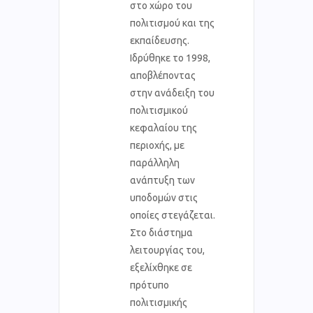
στο χώρο του
πολιτισμού και της
εκπαίδευσης.
Ιδρύθηκε το 1998,
αποβλέποντας
στην ανάδειξη του
πολιτισμικού
κεφαλαίου της
περιοχής, με
παράλληλη
ανάπτυξη των
υποδομών στις
οποίες στεγάζεται.
Στο διάστημα
λειτουργίας του,
εξελίχθηκε σε
πρότυπο
πολιτισμικής