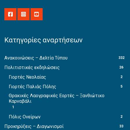
Κατηγορίες αναρτήσεων
Ανακοινώσεις – Δελτία Τύπου
332
Πολιτιστικές εκδηλώσεις
26
Γιορτές Νεολαίας
2
Γιορτές Παλιάς Πόλης
5
Θρακικές Λαογραφικές Εορτές – Ξανθιώτικο
Καρναβάλι
1
Πόλις Ονείρων
2
Προκηρύξεις – Διαγωνισμοί
33