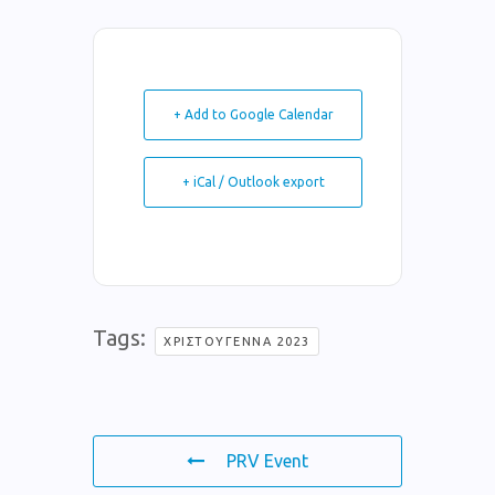
+ Add to Google Calendar
+ iCal / Outlook export
Tags:
ΧΡΙΣΤΟΎΓΕΝΝΑ 2023
PRV Event