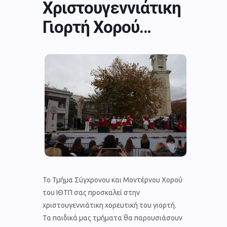
Χριστουγεννιάτικη
Γιορτή Χορού…
Το Τμήμα Σύγχρονου και Μοντέρνου Χορού
του ΙΘΤΠ σας προσκαλεί στην
χριστουγεννιάτικη χορευτική του γιορτή.
Τα παιδικά μας τμήματα θα παρουσιάσουν