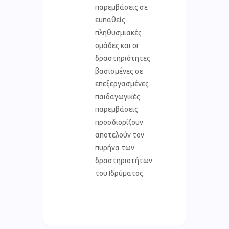
παρεμβάσεις σε
ευπαθείς
πληθυσμιακές
ομάδες και οι
δραστηριότητες
βασισμένες σε
επεξεργασμένες
παιδαγωγικές
παρεμβάσεις
προσδιορίζουν
αποτελούν τον
πυρήνα των
δραστηριοτήτων
του Ιδρύματος.