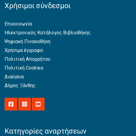
Χρήσιμοι σύνδεσμοι
Επικοινωνία
Ηλεκτρονικός Κατάλογος Βιβλιοθήκης
Ψηφιακή Πινακοθήκη
Χρήσιμα έγγραφα
Πολιτική Απορρήτου
Πολιτική Cookies
Διαύγεια
Δήμος Ξάνθης
Κατηγορίες αναρτήσεων