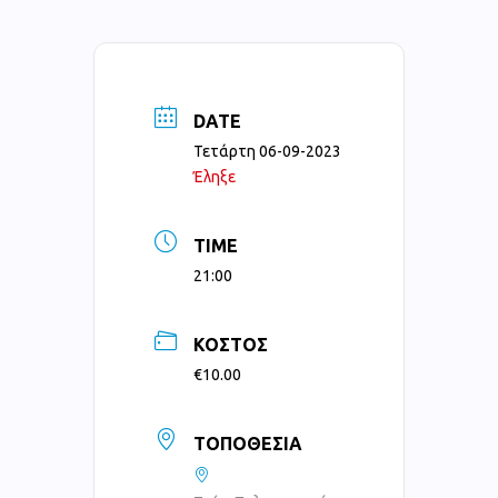
DATE
Τετάρτη 06-09-2023
Έληξε
TIME
21:00
ΚΌΣΤΟΣ
€10.00
ΤΟΠΟΘΕΣΊΑ