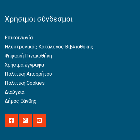
Χρήσιμοι σύνδεσμοι
Επικοινωνία
Ηλεκτρονικός Κατάλογος Βιβλιοθήκης
Ψηφιακή Πινακοθήκη
Χρήσιμα έγγραφα
Πολιτική Απορρήτου
Πολιτική Cookies
Διαύγεια
Δήμος Ξάνθης