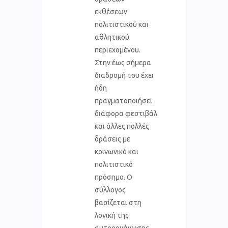
εκθέσεων
πολιτιστικού και
αθλητικού
περιεχομένου.
Στην έως σήμερα
διαδρομή του έχει
ήδη
πραγματοποιήσει
διάφορα φεστιβάλ
και άλλες πολλές
δράσεις με
κοινωνικό και
πολιτιστικό
πρόσημο. Ο
σύλλογος
βασίζεται στη
λογική της
αυτοοργάνωσης