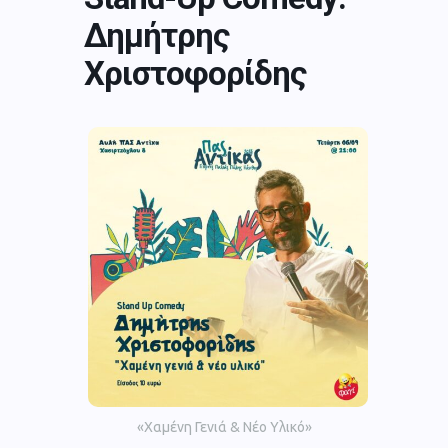
Δημήτρης
Χριστοφορίδης
«Χαμένη Γενιά & Νέο Υλικό»