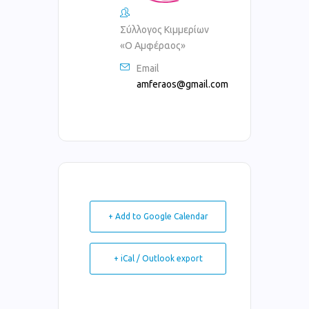
Σύλλογος Κιμμερίων
«Ο Αμφέραος»
Email
amferaos@gmail.com
+ Add to Google Calendar
+ iCal / Outlook export