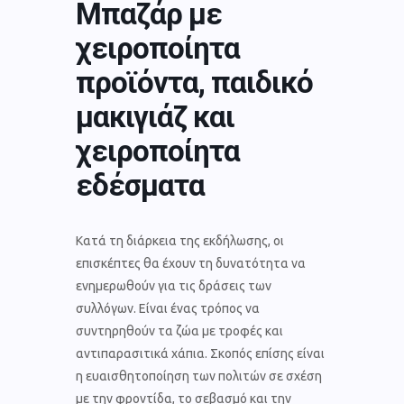
Μπαζάρ με
χειροποίητα
προϊόντα, παιδικό
μακιγιάζ και
χειροποίητα
εδέσματα
Κατά τη διάρκεια της εκδήλωσης, οι
επισκέπτες θα έχουν τη δυνατότητα να
ενημερωθούν για τις δράσεις των
συλλόγων. Είναι ένας τρόπος να
συντηρηθούν τα ζώα με τροφές και
αντιπαρασιτικά χάπια. Σκοπός επίσης είναι
η ευαισθητοποίηση των πολιτών σε σχέση
με την φροντίδα, το σεβασμό και την