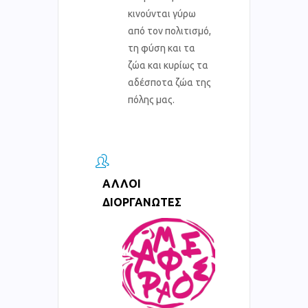
κινούνται γύρω
από τον πολιτισμό,
τη φύση και τα
ζώα και κυρίως τα
αδέσποτα ζώα της
πόλης μας.
ΆΛΛΟΙ
ΔΙΟΡΓΑΝΩΤΈΣ