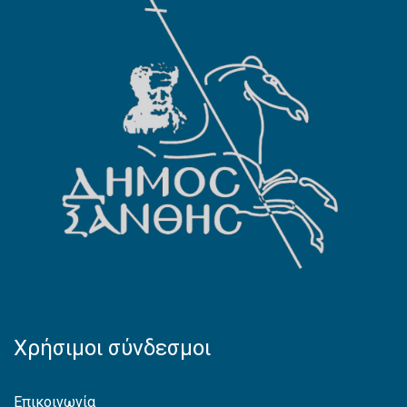
Χρήσιμοι σύνδεσμοι
Επικοινωνία