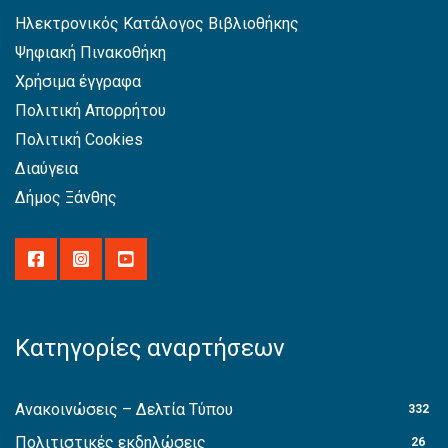
Ηλεκτρονικός Κατάλογος Βιβλιοθήκης
Ψηφιακή Πινακοθήκη
Χρήσιμα έγγραφα
Πολιτική Απορρήτου
Πολιτική Cookies
Διαύγεια
Δήμος Ξάνθης
Κατηγορίες αναρτήσεων
Ανακοινώσεις – Δελτία Τύπου
332
Πολιτιστικές εκδηλώσεις
26