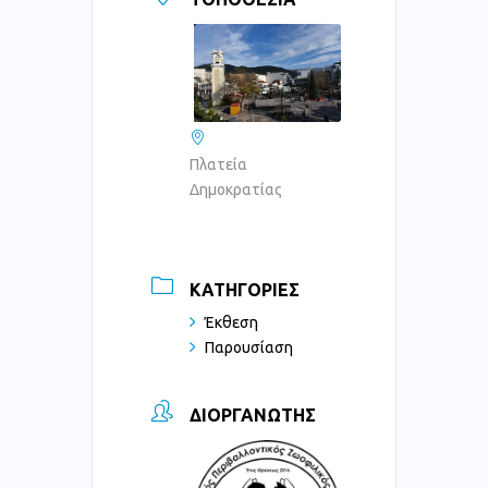
Πλατεία
Δημοκρατίας
ΚΑΤΗΓΟΡΊΕΣ
Έκθεση
Παρουσίαση
ΔΙΟΡΓΑΝΩΤΉΣ