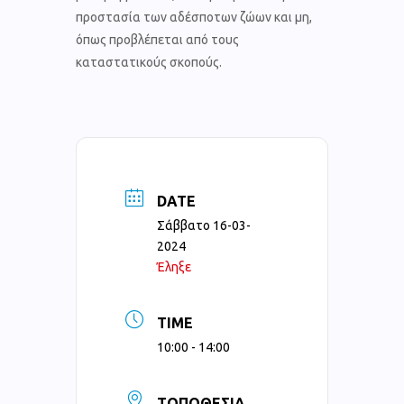
προστασία των αδέσποτων ζώων και μη,
όπως προβλέπεται από τους
καταστατικούς σκοπούς.
DATE
Σάββατο 16-03-
2024
Έληξε
TIME
10:00 - 14:00
ΤΟΠΟΘΕΣΊΑ