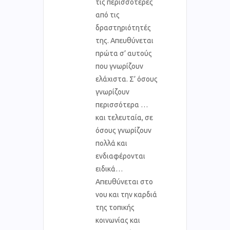
τις περισσότερες
από τις
δραστηριότητές
της. Απευθύνεται
πρώτα σ’ αυτούς
που γνωρίζουν
ελάχιστα. Σ’ όσους
γνωρίζουν
περισσότερα …
και τελευταία, σε
όσους γνωρίζουν
πολλά και
ενδιαφέρονται
ειδικά…
Απευθύνεται στο
νου και την καρδιά
της τοπικής
κοινωνίας και