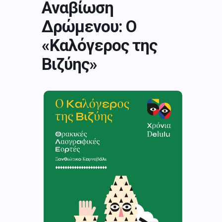
Αναβίωση
Δρώμενου: Ο
«Καλόγερος της
Βιζύης»