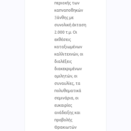
περιοχής των
καπναποθηκών
Ξάνθης με
συνολική έκταση
2.000 τ.μ. Οι
εκθέσεις
καταξιωμένων
καλλιτεχνών, οι
διαλέξεις
διακεκριμένων
ομιλητών, οι
συναυλίες, τα
πολυθεματικά
σεμινάρια, οι
ευκαιρίες
ανάδειξης και
προβολής
Θρακιωτών