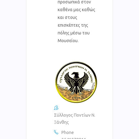
προσωπικά στον
καθένα μας καθώς
και στους
επισκέπτες της
πόλης μέσω του
Μουσείου.
Σύλλογος Ποντίων Ν.
Ξάνθης
Phone