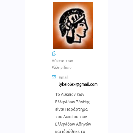
Λύκειο των
Ελληνίδων
Email
lykeiolex@gmail.com
Το Λύκειον των
Ελληνίδων Ξάνθης
είναι Παράρτημα
του Λυκείου των
Ελληνίδων Αθηνών
και ιδρύθηκε το