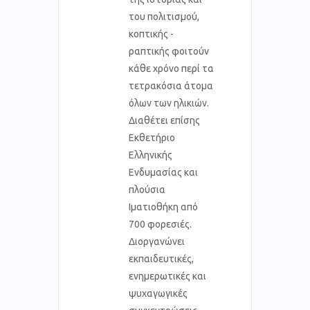
του πολιτισμού,
κοπτικής -
ραπτικής φοιτούν
κάθε χρόνο περί τα
τετρακόσια άτομα
όλων των ηλικιών.
Διαθέτει επίσης
Εκθετήριο
Ελληνικής
Ενδυμασίας και
πλούσια
Ιματιοθήκη από
700 φορεσιές.
Διοργανώνει
εκπαιδευτικές,
ενημερωτικές και
ψυχαγωγικές