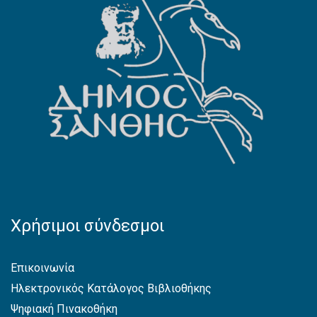
Χρήσιμοι σύνδεσμοι
Επικοινωνία
Ηλεκτρονικός Κατάλογος Βιβλιοθήκης
Ψηφιακή Πινακοθήκη