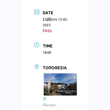
DATE
Σάββατο 15-02-
2025
Έληξε
TIME
18:00
ΤΟΠΟΘΕΣΊΑ
Πλατεία