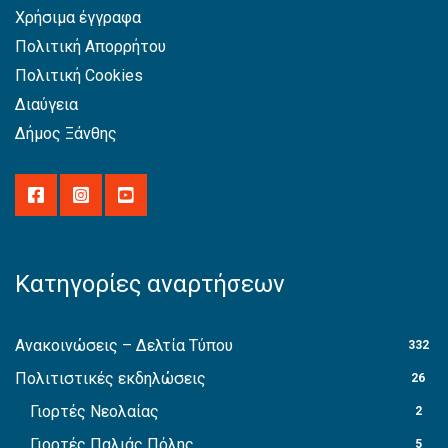
Χρήσιμα έγγραφα
Πολιτική Απορρήτου
Πολιτική Cookies
Διαύγεια
Δήμος Ξάνθης
Κατηγορίες αναρτήσεων
Ανακοινώσεις – Δελτία Τύπου
332
Πολιτιστικές εκδηλώσεις
26
Γιορτές Νεολαίας
2
Γιορτές Παλιάς Πόλης
5