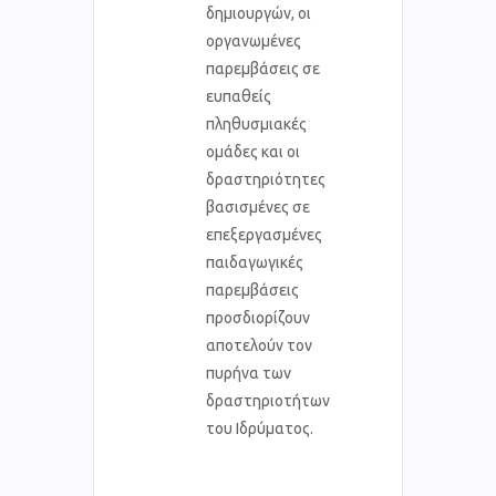
δημιουργών, οι
οργανωμένες
παρεμβάσεις σε
ευπαθείς
πληθυσμιακές
ομάδες και οι
δραστηριότητες
βασισμένες σε
επεξεργασμένες
παιδαγωγικές
παρεμβάσεις
προσδιορίζουν
αποτελούν τον
πυρήνα των
δραστηριοτήτων
του Ιδρύματος.