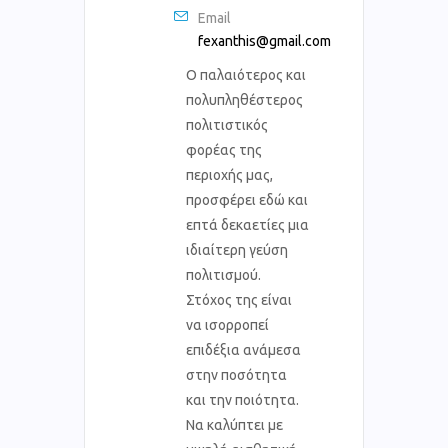
Email
fexanthis@gmail.com
Ο παλαιότερος και
πολυπληθέστερος
πολιτιστικός
φορέας της
περιοχής μας,
προσφέρει εδώ και
επτά δεκαετίες μια
ιδιαίτερη γεύση
πολιτισμού.
Στόχος της είναι
να ισορροπεί
επιδέξια ανάμεσα
στην ποσότητα
και την ποιότητα.
Να καλύπτει με