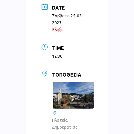
DATE
Σάββατο 25-02-
2023
Έληξε
TIME
12:30
ΤΟΠΟΘΕΣΊΑ
Πλατεία
Δημοκρατίας