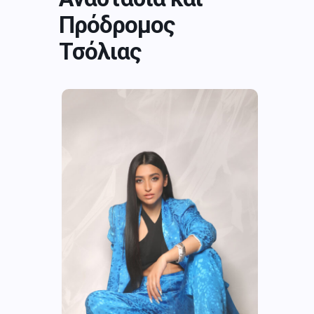
Πρόδρομος
Τσόλιας