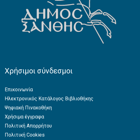
Χρήσιμοι σύνδεσμοι
Επικοινωνία
Ηλεκτρονικός Κατάλογος Βιβλιοθήκης
Ψηφιακή Πινακοθήκη
Χρήσιμα έγγραφα
Πολιτική Απορρήτου
Πολιτική Cookies