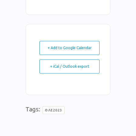
+ Add to Google Calendar
+ iCal / Outlook export
Tags:
ΘΛΕ2023