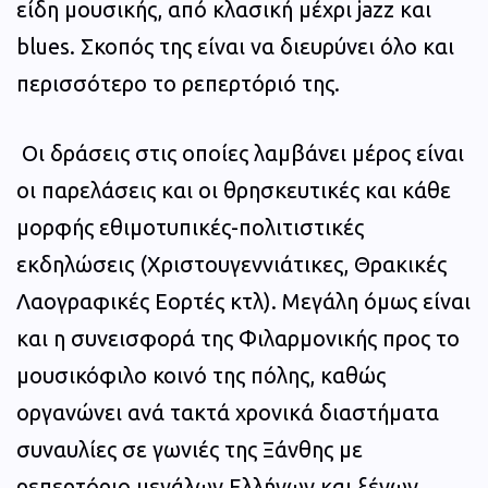
είδη μουσικής, από κλασική μέχρι jazz και
blues. Σκοπός της είναι να διευρύνει όλο και
περισσότερο το ρεπερτόριό της.
Οι δράσεις στις οποίες λαμβάνει μέρος είναι
οι παρελάσεις και οι θρησκευτικές και κάθε
μορφής εθιμοτυπικές-πολιτιστικές
εκδηλώσεις (Χριστουγεννιάτικες, Θρακικές
Λαογραφικές Εορτές κτλ). Μεγάλη όμως είναι
και η συνεισφορά της Φιλαρμονικής προς το
μουσικόφιλο κοινό της πόλης, καθώς
οργανώνει ανά τακτά χρονικά διαστήματα
συναυλίες σε γωνιές της Ξάνθης με
ρεπερτόριο μεγάλων Ελλήνων και ξένων