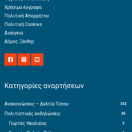
Χρήσιμα έγγραφα
Πολιτική Απορρήτου
Πολιτική Cookies
Διαύγεια
Δήμος Ξάνθης
Κατηγορίες αναρτήσεων
Ανακοινώσεις – Δελτία Τύπου
332
Πολιτιστικές εκδηλώσεις
26
Γιορτές Νεολαίας
2