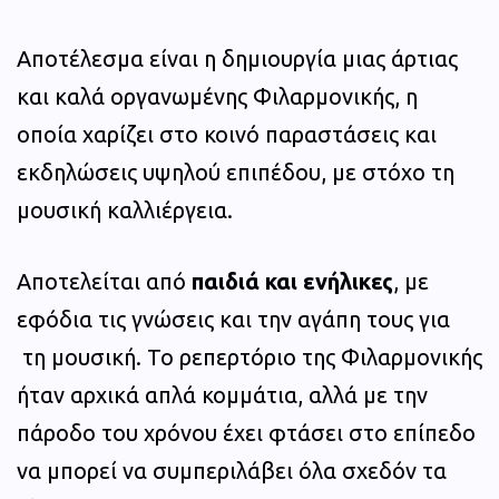
Αποτέλεσμα είναι η δημιουργία μιας άρτιας
και καλά οργανωμένης Φιλαρμονικής, η
οποία χαρίζει στο κοινό παραστάσεις και
εκδηλώσεις υψηλού επιπέδου, με στόχο τη
μουσική καλλιέργεια.
Αποτελείται από
παιδιά και ενήλικες
, με
εφόδια τις γνώσεις και την αγάπη τους για
τη μουσική. Το ρεπερτόριο της Φιλαρμονικής
ήταν αρχικά απλά κομμάτια, αλλά με την
πάροδο του χρόνου έχει φτάσει στο επίπεδο
να μπορεί να συμπεριλάβει όλα σχεδόν τα