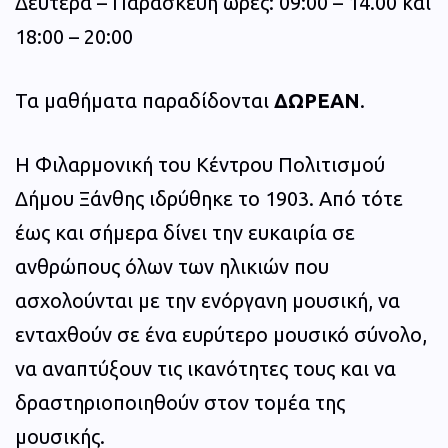
Δευτέρα – Παρασκευή ώρες: 09:00 – 14.00 και
18:00 – 20:00
Τα μαθήματα παραδίδονται
ΔΩΡΕΑΝ
.
Η Φιλαρμονική του Κέντρου Πολιτισμού
Δήμου Ξάνθης ιδρύθηκε το 1903. Από τότε
έως και σήμερα δίνει την ευκαιρία σε
ανθρώπους όλων των ηλικιών που
ασχολούνται με την ενόργανη μουσική, να
ενταχθούν σε ένα ευρύτερο μουσικό σύνολο,
να αναπτύξουν τις ικανότητες τους και να
δραστηριοποιηθούν στον τομέα της
μουσικής.