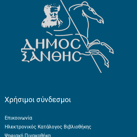
Χρήσιμοι σύνδεσμοι
Επικοινωνία
Ηλεκτρονικός Κατάλογος Βιβλιοθήκης
Ψηφιακή Πινακοθήκη