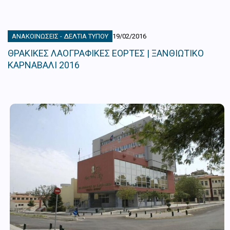
ΑΝΑΚΟΙΝΏΣΕΙΣ - ΔΕΛΤΊΑ ΤΎΠΟΥ
19/02/2016
ΘΡΑΚΙΚΕΣ ΛΑΟΓΡΑΦΙΚΕΣ ΕΟΡΤΕΣ | ΞΑΝΘΙΩΤΙΚΟ
ΚΑΡΝΑΒΑΛΙ 2016