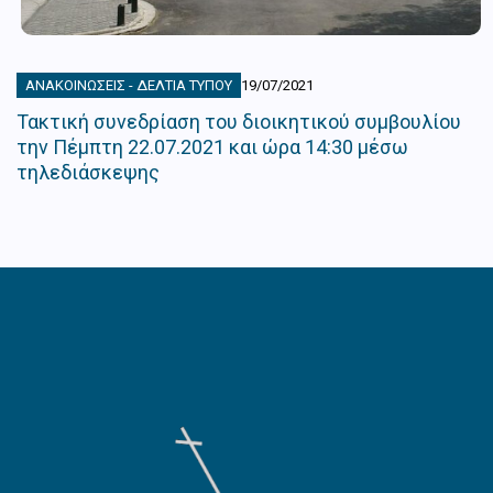
ΑΝΑΚΟΙΝΏΣΕΙΣ - ΔΕΛΤΊΑ ΤΎΠΟΥ
19/07/2021
Τακτική συνεδρίαση του διοικητικού συμβουλίου
την Πέμπτη 22.07.2021 και ώρα 14:30 μέσω
τηλεδιάσκεψης