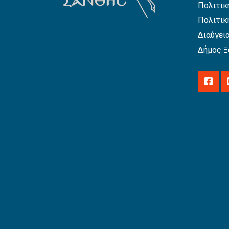
Πολιτικ
Πολιτικ
Διαύγει
Δήμος Ξ