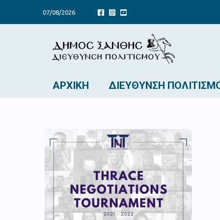
07/08/2026
ΑΡΧΙΚΉ
ΔΙΕΎΘΥΝΣΗ ΠΟΛΙΤΙΣΜ