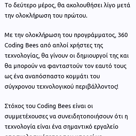
Το δεύτερο μέρος, θα ακολουθήσει λίγο μετά
την ολοκλήρωση του πρώτου.
Με την ολοκλήρωση του προγράμματος, 360
Coding Bees από απλοί χρήστες της
τεχνολογίας, θα γίνουν οι δημιουργοί της και
θα μπορούν να φανταστούν τον εαυτό τους
ως ένα αναπόσπαστο κομμάτι του
σύγχρονου τεχνολογικού περιβάλλοντος!
Στόχος του Coding Bees είναι οι
συμμετέχουσες να συνειδητοποιήσουν ότι η
τεχνολογία είναι ένα σημαντικό εργαλείο