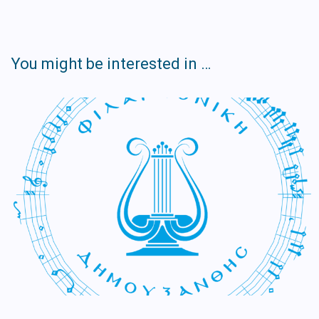
You might be interested in …