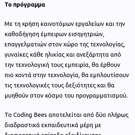
Το πρόγραμμα
Mε τη χρήση καινοτόμων εργαλείων και την
καθοδήγηση έμπειρων εισηγητριών,
επαγγελματιών στον χώρο της τεχνολογίας,
γυναίκες κάθε ηλικίας και ανεξάρτητα από
την τεχνολογική τους εμπειρία, θα έρθουν
πιο κοντά στην τεχνολογία, θα εμπλουτίσουν
τις τεχνολογικές τους δεξιότητες και θα
μυηθούν στον κόσμο του προγραμματισμού.
Το Coding Bees αποτελείται από δύο πλήρως
διαδραστικά εκπαιδευτικά μέρη με