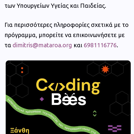
των Υπουργείων Υγείας και Παιδείας.
Για περισσότερες πληροφορίες σχετικά με το
πρόγραμμα, μπορείτε να επικοινωνήσετε με
τα
dimitris@mataroa.org
και
6981116776
.