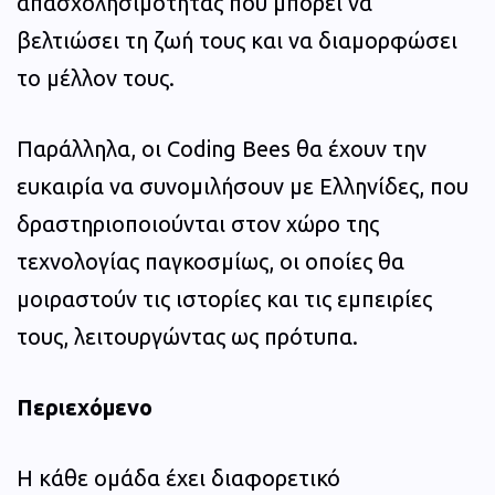
απασχολησιμότητας που μπορεί να
βελτιώσει τη ζωή τους και να διαμορφώσει
το μέλλον τους.
Παράλληλα, οι Coding Bees θα έχουν την
ευκαιρία να συνομιλήσουν με Ελληνίδες, που
δραστηριοποιούνται στον χώρο της
τεχνολογίας παγκοσμίως, οι οποίες θα
μοιραστούν τις ιστορίες και τις εμπειρίες
τους, λειτουργώντας ως πρότυπα.
Περιεχόμενο
Η κάθε ομάδα έχει διαφορετικό