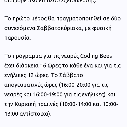
διαφορετικό επίπεδο εξειδίκευσης.
Το πρώτο μέρος θα πραγματοποιηθεί σε δύο
συνεχόμενα Σαββατοκύριακα, με φυσική
παρουσία.
Το πρόγραμμα για τις νεαρές Coding Bees
έχει διάρκεια 16 ώρες το κάθε ένα και για τις
ενήλικες 12 ώρες. Το Σάββατο
απογευματινές ώρες (16:00-20:00 για τις
νεαρές και 16:00-19:00 για τις ενήλικες) και
την Κυριακή πρωινές (10:00-14:00 και 10:00-
13:00 αντίστοιχα).