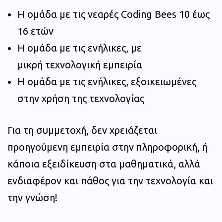
Η ομάδα με τις νεαρές Coding Bees 10 έως
16 ετών
Η ομάδα με τις ενήλικες, με
μικρή τεχνολογική εμπειρία
Η ομάδα με τις ενήλικες, εξοικειωμένες
στην χρήση της τεχνολογίας
Για τη συμμετοχή, δεν χρειάζεται
προηγούμενη εμπειρία στην πληροφορική, ή
κάποια εξειδίκευση στα μαθηματικά, αλλά
ενδιαφέρον και πάθος για την τεχνολογία και
την γνώση!