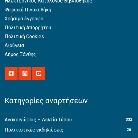
Ηλεκτρονικός Κατάλογος Βιβλιοθήκης
Ψηφιακή Πινακοθήκη
Χρήσιμα έγγραφα
Πολιτική Απορρήτου
Πολιτική Cookies
Διαύγεια
Δήμος Ξάνθης
Κατηγορίες αναρτήσεων
Ανακοινώσεις – Δελτία Τύπου
332
Πολιτιστικές εκδηλώσεις
26