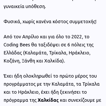
γυναικεία υπόθεση.
Φυσικά, χωρίς κανένα κόστος συμμετοχής!
Από τον Απρίλιο και για όλο το 2022, το
Coding Bees θα ταξιδέψει σε 6 πόλεις της
Ελλάδας (Καλαμάτα, Τρίκαλα, Ηράκλειο,
Κοζάνη, Ξάνθη και Χαλκίδα).
Έχει ήδη ολοκληρωθεί το πρώτο μέρος του
προγράμματος με την Καλαμάτα, τα Τρίκαλα
και το Ηράκλειο, έχει ήδη ξεκινήσει το
πρόγραμμα της
Χαλκίδας
και συνεχίζουμε με