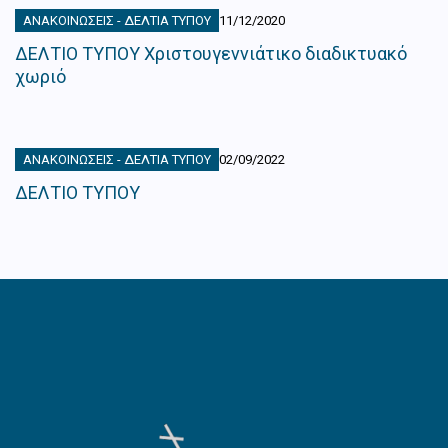
ΑΝΑΚΟΙΝΏΣΕΙΣ - ΔΕΛΤΊΑ ΤΎΠΟΥ
11/12/2020
ΔΕΛΤΙΟ ΤΥΠΟΥ Χριστουγεννιάτικο διαδικτυακό
χωριό
ΑΝΑΚΟΙΝΏΣΕΙΣ - ΔΕΛΤΊΑ ΤΎΠΟΥ
02/09/2022
ΔΕΛΤΙΟ ΤΥΠΟΥ