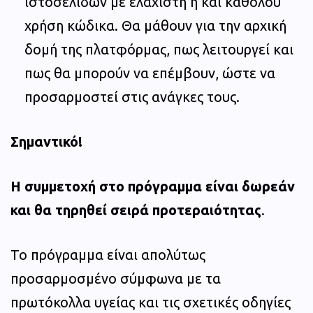
ιστοσελίδων με ελάχιστη ή και καθόλου
χρήση κώδικα. Θα μάθουν για την αρχική
δομή της πλατφόρμας, πως λειτουργεί και
πως θα μπορούν να επέμβουν, ώστε να
προσαρμοστεί στις ανάγκες τους.
Σημαντικό!
Η συμμετοχή στο πρόγραμμα είναι δωρεάν
και θα τηρηθεί σειρά προτεραιότητας
.
Το πρόγραμμα είναι απολύτως
προσαρμοσμένο σύμφωνα με τα
πρωτόκολλα υγείας και τις σχετικές οδηγίες