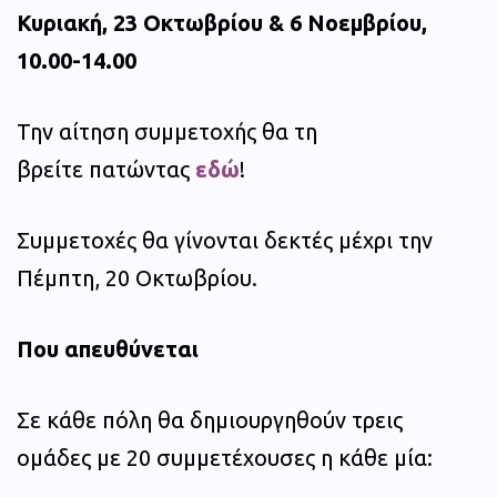
Κυριακή, 23 Οκτωβρίου & 6 Νοεμβρίου,
10.00-14.00
Την αίτηση συμμετοχής θα τη
βρείτε πατώντας
εδώ
!
Συμμετοχές θα γίνονται δεκτές μέχρι την
Πέμπτη, 20 Οκτωβρίου.
Που απευθύνεται
Σε κάθε πόλη θα δημιουργηθούν τρεις
ομάδες με 20 συμμετέχουσες η κάθε μία: