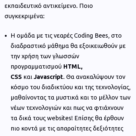
εκπαιδευτικό αντικείμενο. Ποιο
συγκεκριμένα:
Η ομάδα με τις νεαρές Coding Bees, στο
διαδραστικό μάθημα θα εξοικειωθούν με
την χρήση των γλωσσών
προγραμματισμού
HTML,
CSS
και
Javascript
. Θα ανακαλύψουν τον
κόσμο του διαδικτύου και της τεχνολογίας,
μαθαίνοντας τα μυστικά και το μέλλον των
νέων τεχνολογιών και πως να φτιάχνουν
τα δικά τους websites! Επίσης θα έρθουν
πιο κοντά με τις απαραίτητες δεξιότητες