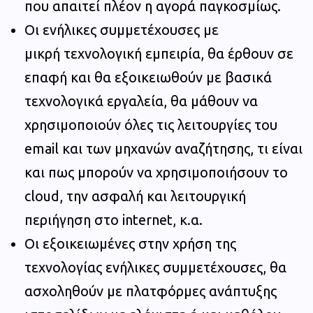
που απαιτεί πλέον η αγορά παγκοσμίως.
Οι ενήλικες συμμετέχουσες με
μικρή τεχνολογική εμπειρία, θα έρθουν σε
επαφή και θα εξοικειωθούν με βασικά
τεχνολογικά εργαλεία, θα μάθουν να
χρησιμοποιούν όλες τις λειτουργίες του
email και των μηχανών αναζήτησης, τι είναι
και πως μπορούν να χρησιμοποιήσουν το
cloud, την ασφαλή και λειτουργική
περιήγηση στο internet, κ.α.
Οι εξοικειωμένες στην χρήση της
τεχνολογίας ενήλικες συμμετέχουσες, θα
ασχοληθούν με πλατφόρμες ανάπτυξης