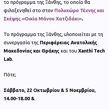
το πρόγραμμα της Ξάνθης, το οποίο θα
φιλοξενηθεί στο στον
Πολυχώρο Τέχνης και
Σκέψης «Οικία Μάνου Χατζιδάκι»
.
Το πρόγραμμα της Ξάνθης, υλοποιείται με τη
συνεργασία της
Περιφέρειας Ανατολικής
Μακεδονίας και Θράκης
και του
Xanthi Tech
Lab
.
Πότε;
Σάββατο, 22 Οκτωβρίου & 5 Νοεμβρίου,
14.00-18.00 &