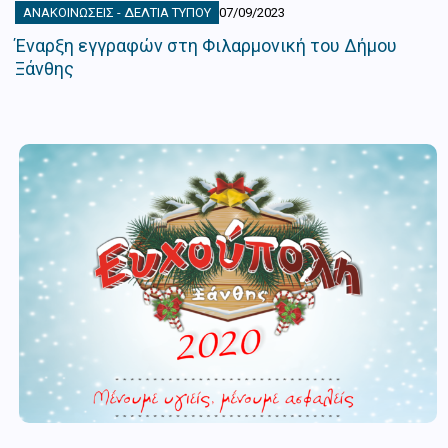
ΑΝΑΚΟΙΝΏΣΕΙΣ - ΔΕΛΤΊΑ ΤΎΠΟΥ
07/09/2023
Έναρξη εγγραφών στη Φιλαρμονική του Δήμου
Ξάνθης