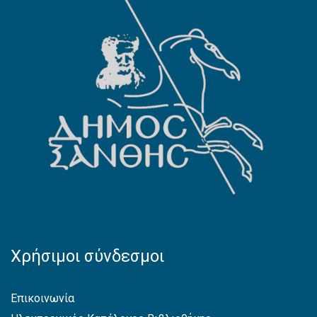
Χρήσιμοι σύνδεσμοι
Επικοινωνία