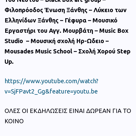
Φιλοπρόοδος Ένωση Ξάνθης – Λύκειο των
Ελληνίδων Ξάνθης – Γέφυρα – Μουσικό
Εργαστήρι του Αγγ. Μουρβάτη – Music Box
Studio – Μουσική σχολή Ηρ-Ωδειο –
Mousades Music School – Σχολή Χορού Step
Up.
https://www.youtube.com/watch?
v=SjFPavt2_Gg&feature=youtu.be
ΟΛΕΣ ΟΙ ΕΚΔΗΛΩΣΕΙΣ ΕΙΝΑΙ ΔΩΡΕΑΝ ΓΙΑ ΤΟ
ΚΟΙΝΟ