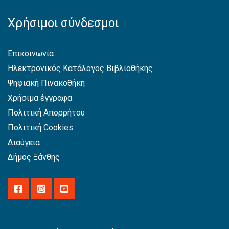
Χρήσιμοι σύνδεσμοι
Επικοινωνία
Ηλεκτρονικός Κατάλογος Βιβλιοθήκης
Ψηφιακή Πινακοθήκη
Χρήσιμα έγγραφα
Πολιτική Απορρήτου
Πολιτική Cookies
Διαύγεια
Δήμος Ξάνθης