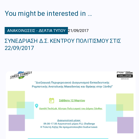
You might be interested in …
ΑΝΑΚΟΙΝΏΣΕΙΣ - ΔΕΛΤΊΑ ΤΎΠΟΥ
21/09/2017
ΣΥΝΕΔΡΙΑΣΗ Δ.Σ. ΚΕΝΤΡΟΥ ΠΟΛΙΤΙΣΜΟΥ ΣΤΙΣ
22/09/2017