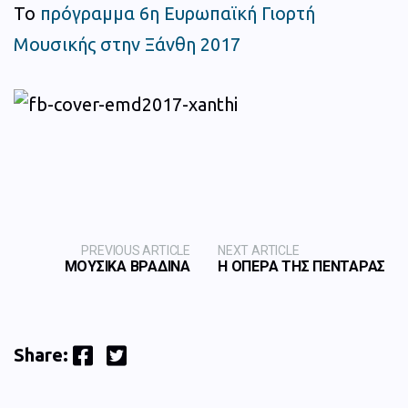
Το
πρόγραμμα 6η Ευρωπαϊκή Γιορτή
Μουσικής στην Ξάνθη 2017
PREVIOUS ARTICLE
NEXT ARTICLE
ΜΟΥΣΙΚΑ ΒΡΑΔΙΝΑ
Η ΟΠΕΡΑ ΤΗΣ ΠΕΝΤΑΡΑΣ
Facebook
Twitter
Share: