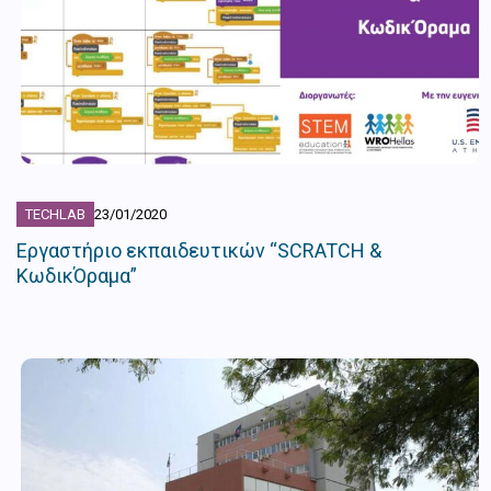
TECHLAB
23/01/2020
Εργαστήριο εκπαιδευτικών “SCRATCH &
ΚωδικΌραμα”