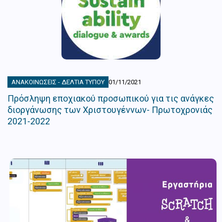
ΑΝΑΚΟΙΝΏΣΕΙΣ - ΔΕΛΤΊΑ ΤΎΠΟΥ
01/11/2021
Πρόσληψη εποχιακού προσωπικού για τις ανάγκες
διοργάνωσης των Χριστουγέννων- Πρωτοχρονιάς
2021-2022