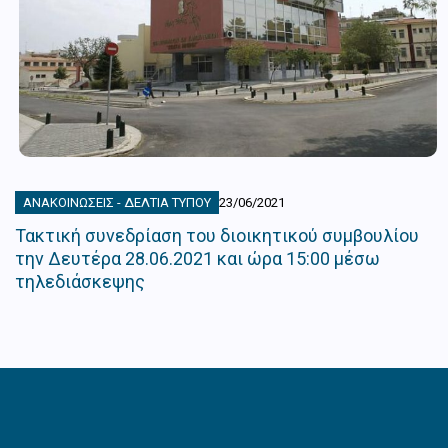
ΑΝΑΚΟΙΝΏΣΕΙΣ - ΔΕΛΤΊΑ ΤΎΠΟΥ
23/06/2021
Τακτική συνεδρίαση του διοικητικού συμβουλίου
την Δευτέρα 28.06.2021 και ώρα 15:00 μέσω
τηλεδιάσκεψης