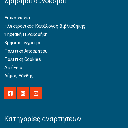
Χρήσιμοι σύνδεσμοι
Επικοινωνία
Ηλεκτρονικός Κατάλογος Βιβλιοθήκης
Ψηφιακή Πινακοθήκη
Χρήσιμα έγγραφα
Πολιτική Απορρήτου
Πολιτική Cookies
Διαύγεια
Δήμος Ξάνθης
Κατηγορίες αναρτήσεων