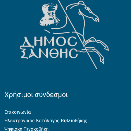
Χρήσιμοι σύνδεσμοι
Επικοινωνία
Ηλεκτρονικός Κατάλογος Βιβλιοθήκης
Ψηφιακή Πινακοθήκη