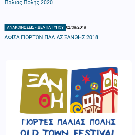
Παλιάς Πόλης 2020
ΑΝΑΚΟΙΝΏΣΕΙΣ - ΔΕΛΤΊΑ ΤΎΠΟΥ
02/08/2018
ΑΦΙΣΑ ΓΙΟΡΤΩΝ ΠΑΛΙΑΣ ΞΑΝΘΗΣ 2018