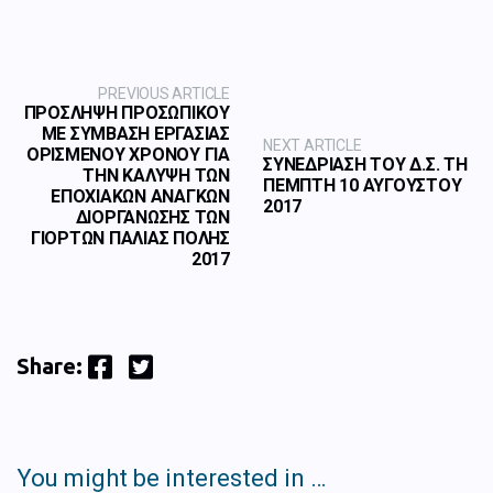
PREVIOUS ARTICLE
ΠΡΟΣΛΗΨΗ ΠΡΟΣΩΠΙΚΟΥ
ΜΕ ΣΥΜΒΑΣΗ ΕΡΓΑΣΙΑΣ
NEXT ARTICLE
ΟΡΙΣΜΕΝΟΥ ΧΡΟΝΟΥ ΓΙΑ
ΣΥΝΕΔΡΙΑΣΗ ΤΟΥ Δ.Σ. ΤΗ
ΤΗΝ ΚΑΛΥΨΗ ΤΩΝ
ΠΕΜΠΤΗ 10 ΑΥΓΟΥΣΤΟΥ
ΕΠΟΧΙΑΚΩΝ ΑΝΑΓΚΩΝ
2017
ΔΙΟΡΓΑΝΩΣΗΣ ΤΩΝ
ΓΙΟΡΤΩΝ ΠΑΛΙΑΣ ΠΟΛΗΣ
2017
Facebook
Twitter
Share:
You might be interested in …