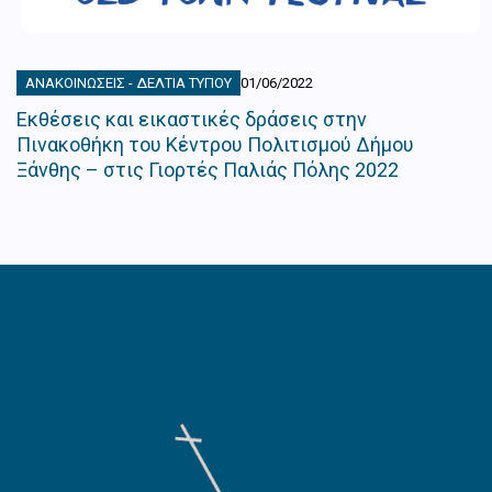
ΑΝΑΚΟΙΝΏΣΕΙΣ - ΔΕΛΤΊΑ ΤΎΠΟΥ
01/06/2022
Εκθέσεις και εικαστικές δράσεις στην
Πινακοθήκη του Κέντρου Πολιτισμού Δήμου
Ξάνθης – στις Γιορτές Παλιάς Πόλης 2022