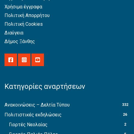
Χρήσιμα έγγραφα
Πολιτική Απορρήτου
Πολιτική Cookies
Διαύγεια
Δήμος Ξάνθης
Κατηγορίες αναρτήσεων
Ανακοινώσεις – Δελτία Τύπου
332
Πολιτιστικές εκδηλώσεις
26
Γιορτές Νεολαίας
2