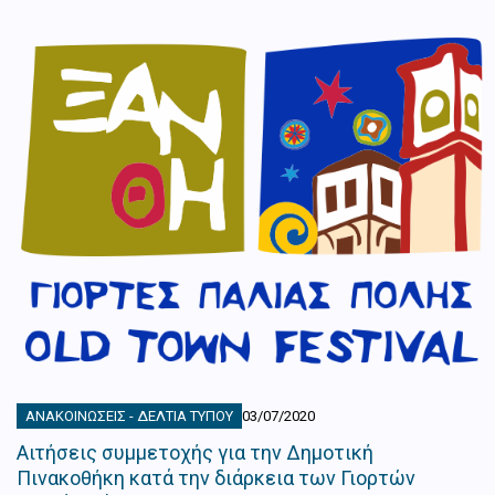
ΑΝΑΚΟΙΝΏΣΕΙΣ - ΔΕΛΤΊΑ ΤΎΠΟΥ
03/07/2020
Αιτήσεις συμμετοχής για την Δημοτική
Πινακοθήκη κατά την διάρκεια των Γιορτών